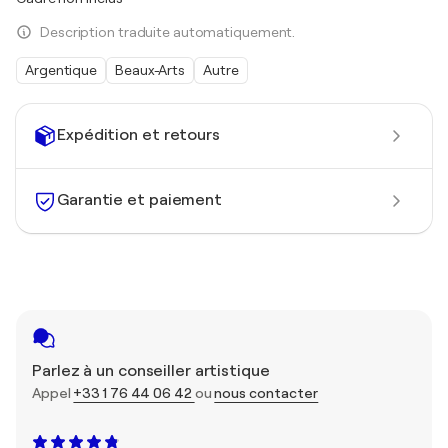
Description traduite automatiquement.
Argentique
Beaux-Arts
Autre
Expédition et retours
Garantie et paiement
Parlez à un conseiller artistique
Appel
+33 1 76 44 06 42
ou
nous contacter