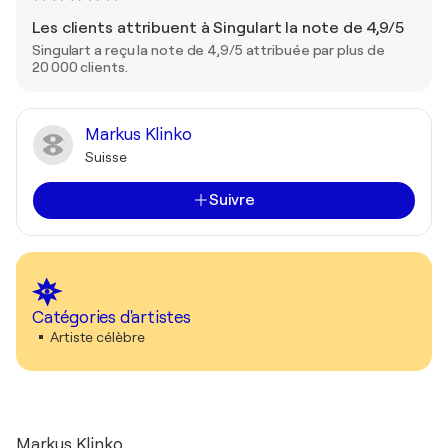
Les clients attribuent à Singulart la note de 4,9/5
Singulart a reçu la note de 4,9/5 attribuée par plus de
20 000 clients.
Markus Klinko
Suisse
Suivre
Catégories d'artistes
Artiste célèbre
Markus Klinko