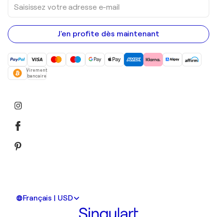
Saisissez
votre
adresse
e-
mail
J'en profite dès maintenant
Virement
bancaire
Français | USD