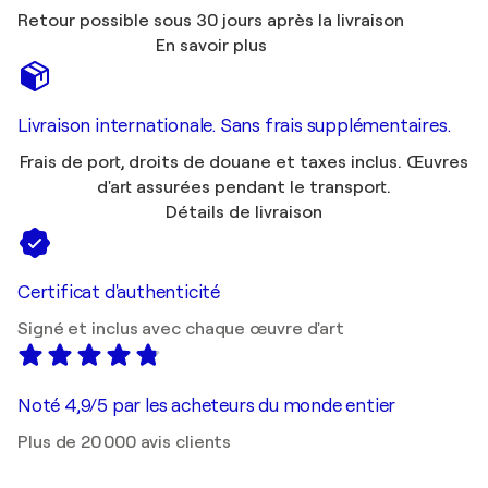
Retour possible sous 30 jours après la livraison
En savoir plus
Livraison internationale. Sans frais supplémentaires.
Frais de port, droits de douane et taxes inclus. Œuvres
d'art assurées pendant le transport.
Détails de livraison
Certificat d'authenticité
Signé et inclus avec chaque œuvre d'art
Noté 4,9/5 par les acheteurs du monde entier
Plus de 20 000 avis clients