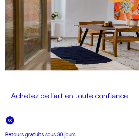
Achetez de l'art en toute confiance
Retours gratuits sous 30 jours