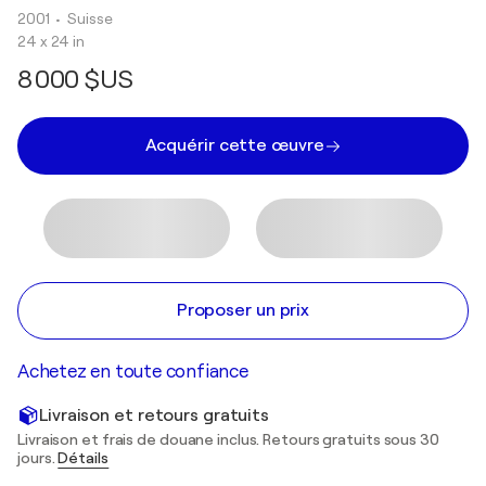
2001
• Suisse
24 x 24 in
8 000 $US
Acquérir cette œuvre
Proposer un prix
Achetez en toute confiance
Livraison et retours gratuits
Livraison et frais de douane inclus. Retours gratuits sous 30
jours.
Détails