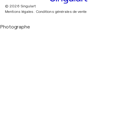
© 2026 Singulart
Mentions légales.
Conditions générales de vente
Photographe