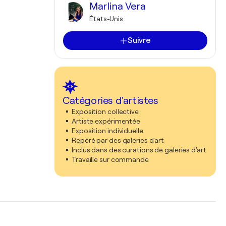
Marlina Vera
États-Unis
Suivre
Catégories d'artistes
Exposition collective
Artiste expérimentée
Exposition individuelle
Repéré par des galeries d'art
Inclus dans des curations de galeries d'art
Travaille sur commande