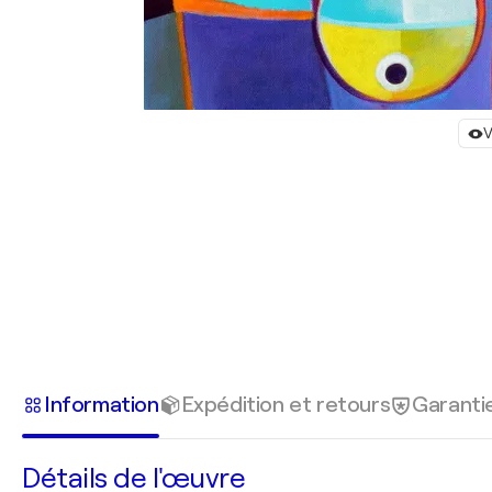
V
Information
Expédition et retours
Garanti
Détails de l'œuvre