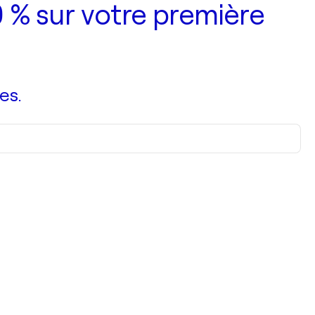
 % sur votre première
es.