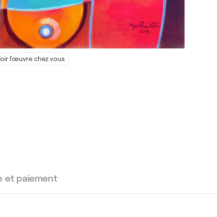
oir l'œuvre chez vous
e et paiement