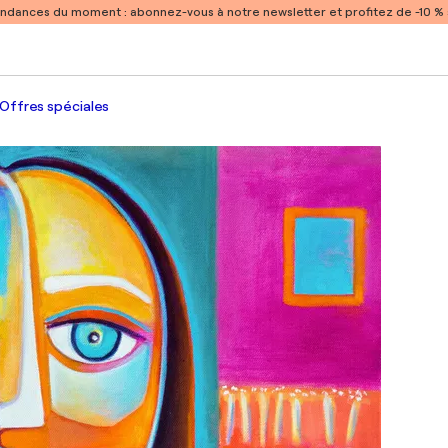
endances du moment :
abonnez-vous à notre newsletter et profitez de -10 
Offres spéciales