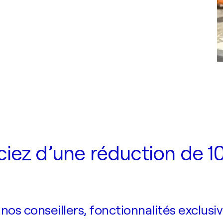
iez d’une réduction de 10
s conseillers, fonctionnalités exclusiv