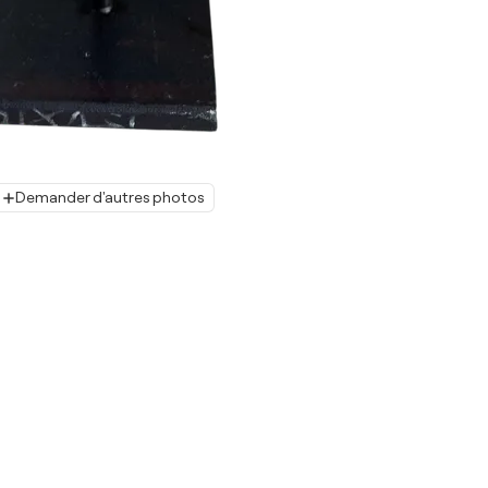
Demander d'autres photos