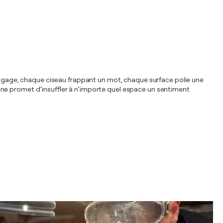
langage, chaque ciseau frappant un mot, chaque surface polie une
ine promet d’insuffler à n’importe quel espace un sentiment