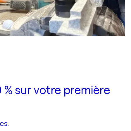
 % sur votre première
es.