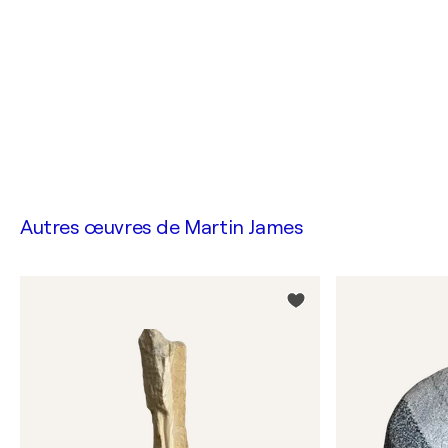
Autres œuvres de
Martin James