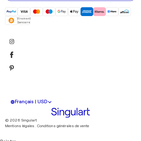
Virement
bancaire
Français | USD
© 2026 Singulart
Mentions légales.
Conditions générales de vente