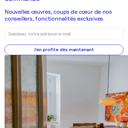
Nouvelles œuvres, coups de cœur de nos
conseillers, fonctionnalités exclusives.
J'en profite dès maintenant