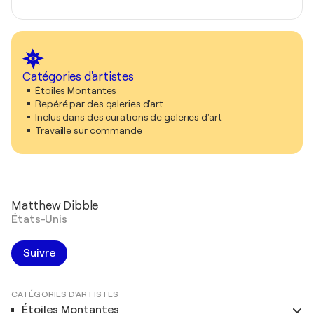
Catégories d'artistes
Étoiles Montantes
Repéré par des galeries d'art
Inclus dans des curations de galeries d'art
Travaille sur commande
Matthew Dibble
États-Unis
Suivre
CATÉGORIES D'ARTISTES
Étoiles Montantes