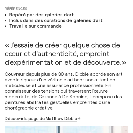
RÉFÉRENCES
Repéré par des galeries d'art
Inclus dans des curations de galeries d'art
Travaille sur commande
« J'essaie de créer quelque chose de
cœur et d'authenticité, empreint
d'expérimentation et de découverte. »
Couvreur depuis plus de 30 ans, Dibble aborde son art
avec la rigueur d'un véritable artisan : une attention
méticuleuse et une assurance professionnelle. Fin
connaisseur des tensions qui traversent l'œuvre
moderniste, de Cézanne à De Kooning, il compose des
peintures abstraites gestuelles empreintes d'une
chorégraphie créative.
Découvrir la page de Matthew Dibble