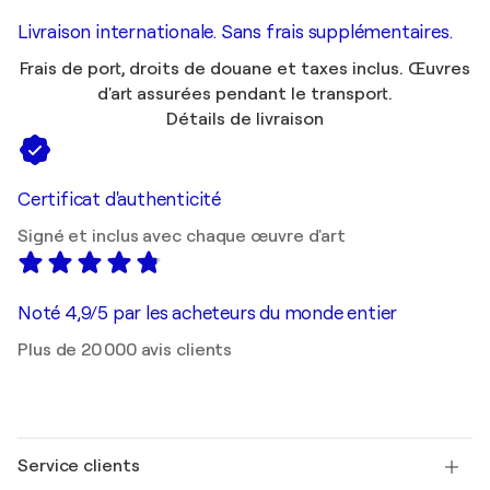
Livraison internationale. Sans frais supplémentaires.
Frais de port, droits de douane et taxes inclus. Œuvres
d'art assurées pendant le transport.
Détails de livraison
Certificat d'authenticité
Signé et inclus avec chaque œuvre d'art
Noté 4,9/5 par les acheteurs du monde entier
Plus de 20 000 avis clients
Service clients