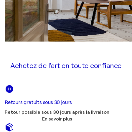
Achetez de l'art en toute confiance
Retours gratuits sous 30 jours
Retour possible sous 30 jours après la livraison
En savoir plus