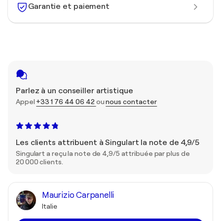
Garantie et paiement
Parlez à un conseiller artistique
Appel
+33 1 76 44 06 42
ou
nous contacter
Les clients attribuent à Singulart la note de 4,9/5
Singulart a reçu la note de 4,9/5 attribuée par plus de
20 000 clients.
Maurizio Carpanelli
Italie