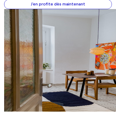
J'en profite dès maintenant