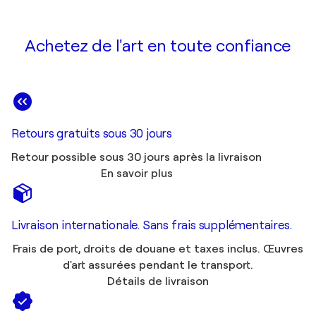
Achetez de l'art en toute confiance
Retours gratuits sous 30 jours
Retour possible sous 30 jours après la livraison
En savoir plus
Livraison internationale. Sans frais supplémentaires.
Frais de port, droits de douane et taxes inclus. Œuvres
d'art assurées pendant le transport.
Détails de livraison