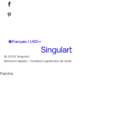
Français | USD
© 2026 Singulart
Mentions légales.
Conditions générales de vente
Peintre