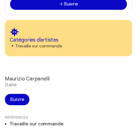
Suivre
Catégories d'artistes
Travaille sur commande
Maurizio Carpanelli
Italie
Suivre
RÉFÉRENCES
Travaille sur commande