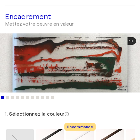
Encadrement
Mettez votre oeuvre en valeur
1
/
11
1. Sélectionnez la couleur
Recommandé