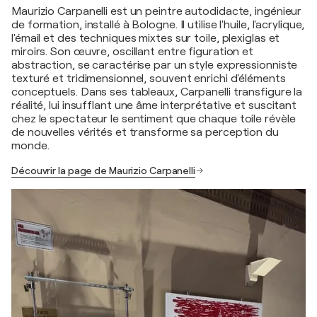
Maurizio Carpanelli est un peintre autodidacte, ingénieur
de formation, installé à Bologne. Il utilise l'huile, l'acrylique,
l'émail et des techniques mixtes sur toile, plexiglas et
miroirs. Son œuvre, oscillant entre figuration et
abstraction, se caractérise par un style expressionniste
texturé et tridimensionnel, souvent enrichi d'éléments
conceptuels. Dans ses tableaux, Carpanelli transfigure la
réalité, lui insufflant une âme interprétative et suscitant
chez le spectateur le sentiment que chaque toile révèle
de nouvelles vérités et transforme sa perception du
monde.
Découvrir la page de Maurizio Carpanelli