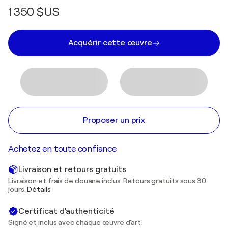
1 350 $US
Acquérir cette œuvre
Proposer un prix
Achetez en toute confiance
Livraison et retours gratuits
Livraison et frais de douane inclus. Retours gratuits sous 30
jours.
Détails
Certificat d'authenticité
Signé et inclus avec chaque œuvre d'art