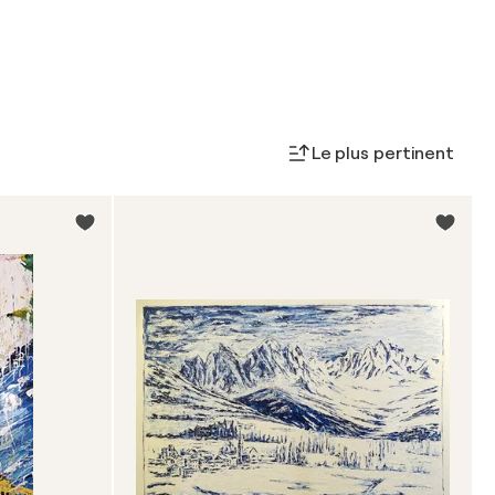
Le plus pertinent