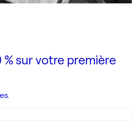
 % sur votre première
es.