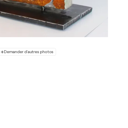
Demander d'autres photos