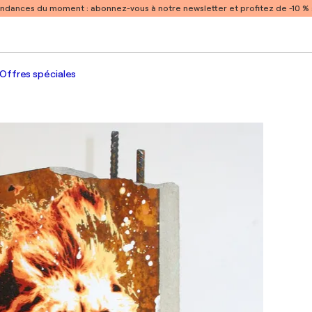
endances du moment :
abonnez-vous à notre newsletter et profitez de -10 
Offres spéciales