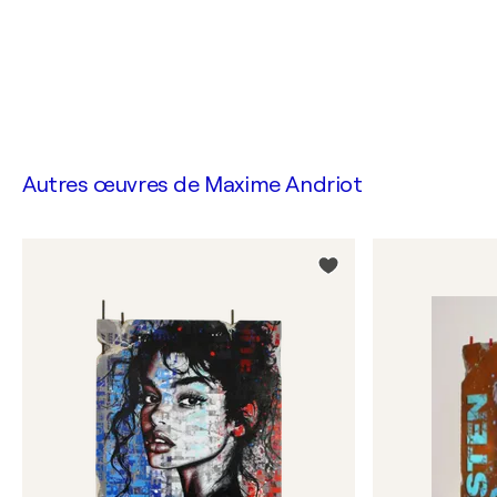
Autres œuvres de
Maxime Andriot