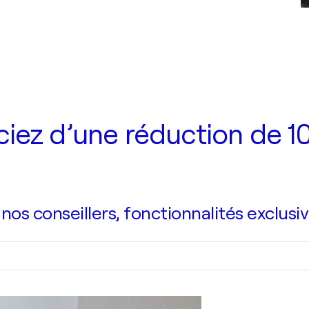
iez d’une réduction de 10
s conseillers, fonctionnalités exclusiv