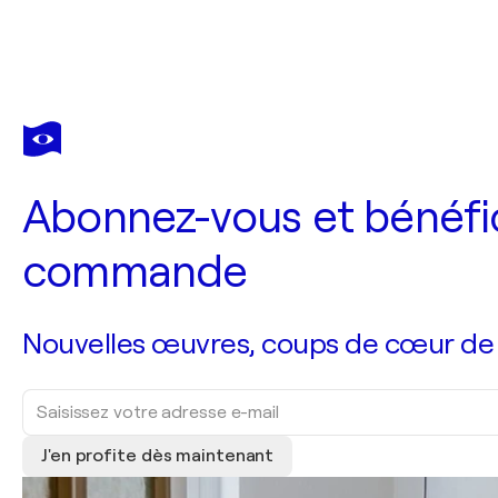
Abonnez-vous et bénéfic
commande
Nouvelles œuvres, coups de cœur de no
J'en profite dès maintenant