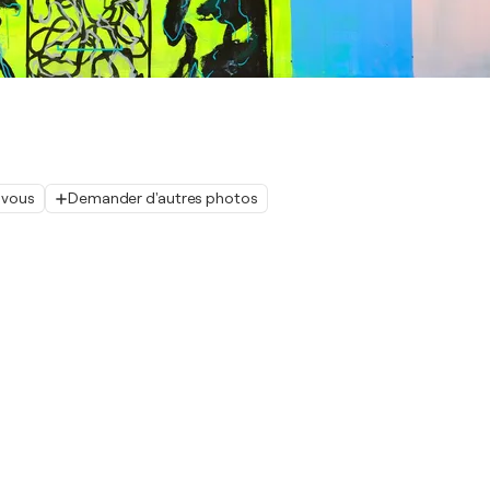
 vous
Demander d'autres photos