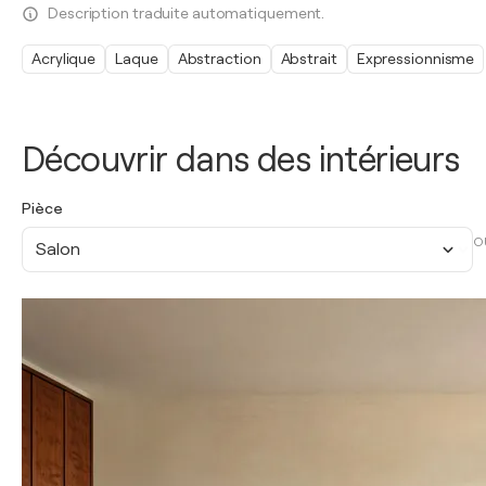
Description traduite automatiquement.
Acrylique
Laque
Abstraction
Abstrait
Expressionnisme
Découvrir dans des intérieurs
Pièce
O
Salon