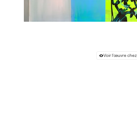
Voir l'œuvre chez