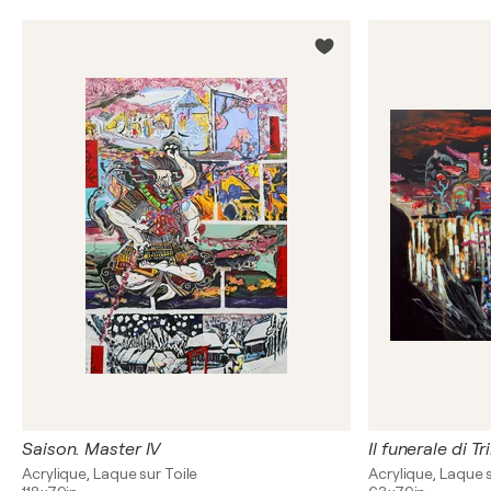
Saison. Master IV
Il funerale di 
Acrylique, Laque sur Toile
Acrylique, Laque s