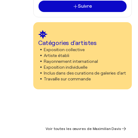
Suivre
Catégories d'artistes
Exposition collective
Artiste établi
Rayonnement international
Exposition individuelle
Inclus dans des curations de galeries d'art
Travaille sur commande
Voir toutes les œuvres de Maximilian Davis