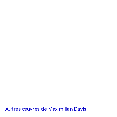
Autres œuvres de
Maximilian Davis