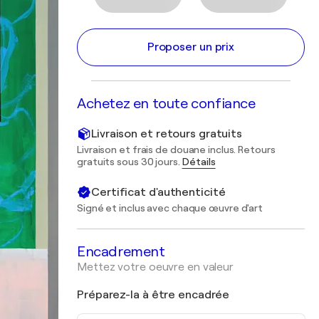
Proposer un prix
Achetez en toute confiance
Livraison et retours gratuits
Livraison et frais de douane inclus. Retours
gratuits sous 30 jours.
Détails
Certificat d'authenticité
Signé et inclus avec chaque œuvre d'art
Encadrement
Mettez votre oeuvre en valeur
Préparez-la à être encadrée