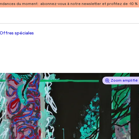
endances du moment :
abonnez-vous à notre newsletter et profitez de -10 
Offres spéciales
Zoom amplifié 