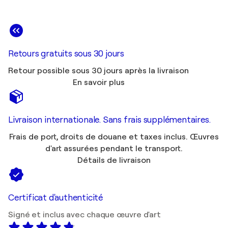
Retours gratuits sous 30 jours
Retour possible sous 30 jours après la livraison
En savoir plus
Livraison internationale. Sans frais supplémentaires.
Frais de port, droits de douane et taxes inclus. Œuvres
d'art assurées pendant le transport.
Détails de livraison
Certificat d'authenticité
Signé et inclus avec chaque œuvre d'art