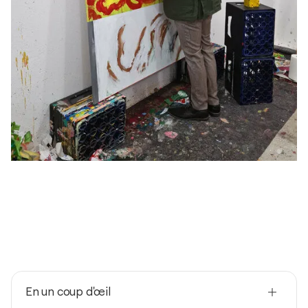
En un coup d'œil