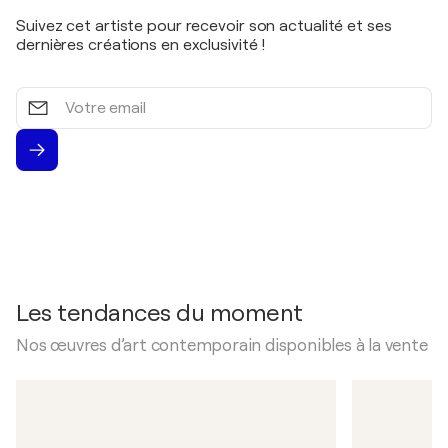
Suivez cet artiste pour recevoir son actualité et ses
dernières créations en exclusivité !
Votre
email
Les tendances du moment
Nos œuvres d’art contemporain disponibles à la vente