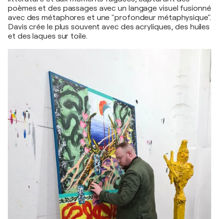
poèmes et des passages avec un langage visuel fusionné
avec des métaphores et une "profondeur métaphysique".
Davis crée le plus souvent avec des acryliques, des huiles
et des laques sur toile.