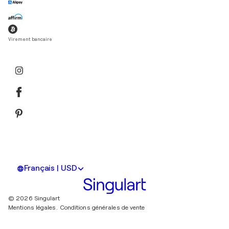
Virement bancaire
Français | USD
© 2026 Singulart
Mentions légales.
Conditions générales de vente