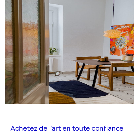
Achetez de l'art en toute confiance