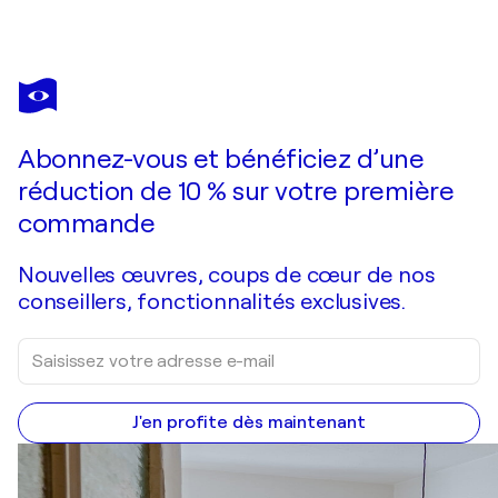
Abonnez-vous et bénéficiez d’une
réduction de 10 % sur votre première
commande
Nouvelles œuvres, coups de cœur de nos
conseillers, fonctionnalités exclusives.
J'en profite dès maintenant