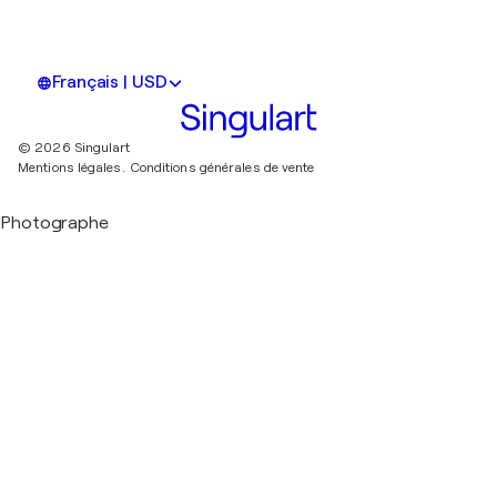
Français | USD
© 2026 Singulart
Mentions légales.
Conditions générales de vente
Photographe