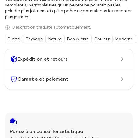
semblent si harmonieuses qu'un peintre ne pourrait pas les
peindre plus joliment et qu'un poète ne pourrait pas les raconter
plus joliment.
Description traduite automatiquement.
Digital
Paysage
Nature
Beaux-Arts
Couleur
Moderne
Expédition et retours
Garantie et paiement
Parlez à un conseiller artistique