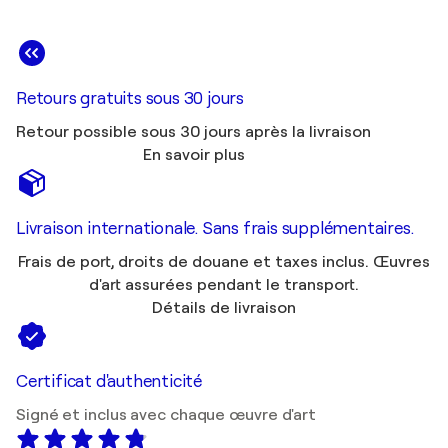
Retours gratuits sous 30 jours
Retour possible sous 30 jours après la livraison
En savoir plus
Livraison internationale. Sans frais supplémentaires.
Frais de port, droits de douane et taxes inclus. Œuvres
d'art assurées pendant le transport.
Détails de livraison
Certificat d'authenticité
Signé et inclus avec chaque œuvre d'art