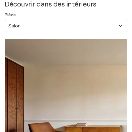
Découvrir dans des intérieurs
Pièce
Salon