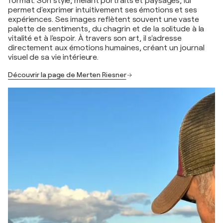
format. Son style, mêlant portraits et paysages, lui
permet d'exprimer intuitivement ses émotions et ses
expériences. Ses images reflètent souvent une vaste
palette de sentiments, du chagrin et de la solitude à la
vitalité et à l'espoir. À travers son art, il s'adresse
directement aux émotions humaines, créant un journal
visuel de sa vie intérieure.
Découvrir la page de Merten Riesner