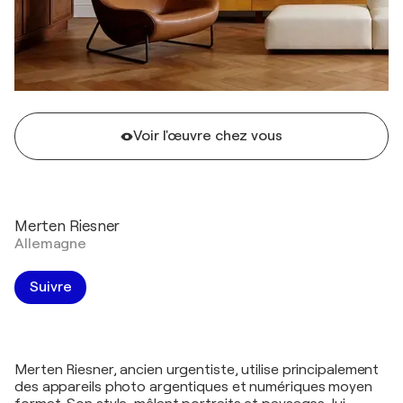
Voir l'œuvre chez vous
Merten Riesner
Allemagne
Suivre
Merten Riesner, ancien urgentiste, utilise principalement
des appareils photo argentiques et numériques moyen