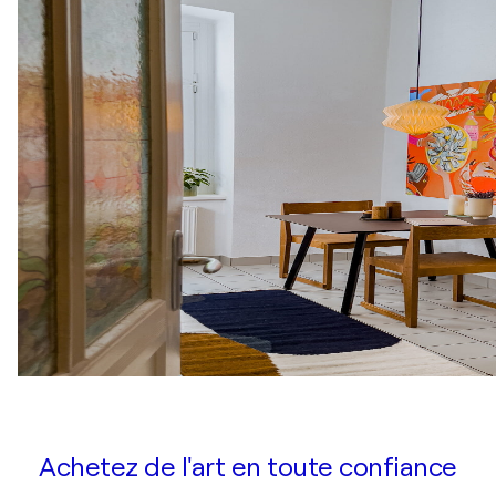
Achetez de l'art en toute confiance