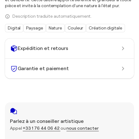
pièce et invite à la contemplation d'une nature à l'état pur.
Description traduite automatiquement.
Digital
Paysage
Nature
Couleur
Création digitale
Expédition et retours
Garantie et paiement
Parlez à un conseiller artistique
Appel
+33 1 76 44 06 42
ou
nous contacter