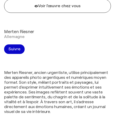
Voir l'œuvre chez vous
Merten Riesner
Allemagne
Suivre
Merten Riesner, ancien urgentiste, utilise principalement
des appareils photo argentiques et numériques moyen
format. Son style, mêlant portraits et paysages, lui
permet d'exprimer intuitivement ses émotions et ses
expériences. Ses images reflètent souvent une vaste
palette de sentiments, du chagrin et de la solitude à la
vitalité et à l'espoir. À travers son art, il s'adresse
directement aux émotions humaines, créant un journal
visuel de sa vie intérieure.