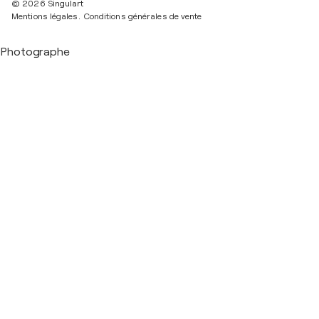
© 2026 Singulart
Mentions légales.
Conditions générales de vente
Photographe