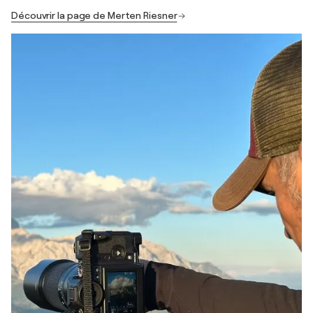
Découvrir la page de Merten Riesner