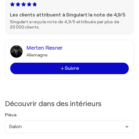
Les clients attribuent à Singulart la note de 4,9/5
Singulart a reçu la note de 4,9/5 attribuée par plus de
20 000 clients.
Merten Riesner
Allemagne
Suivre
Découvrir dans des intérieurs
Pièce
Salon