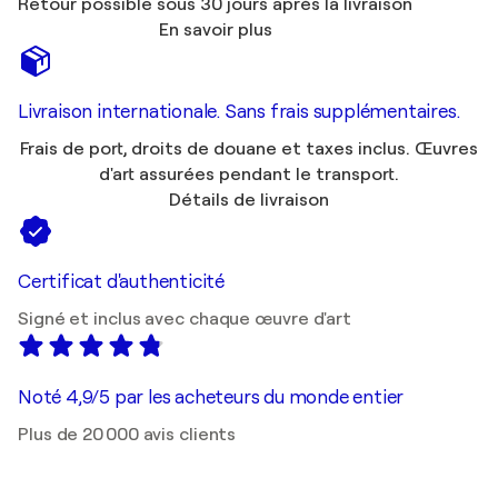
Retour possible sous 30 jours après la livraison
En savoir plus
Livraison internationale. Sans frais supplémentaires.
Frais de port, droits de douane et taxes inclus. Œuvres
d'art assurées pendant le transport.
Détails de livraison
Certificat d'authenticité
Signé et inclus avec chaque œuvre d'art
Noté 4,9/5 par les acheteurs du monde entier
Plus de 20 000 avis clients