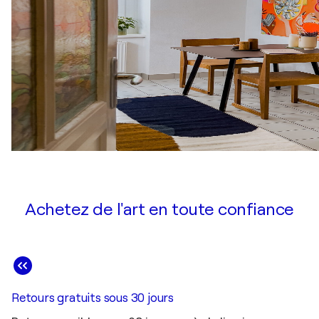
Achetez de l'art en toute confiance
Retours gratuits sous 30 jours