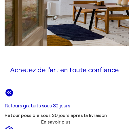
Achetez de l'art en toute confiance
Retours gratuits sous 30 jours
Retour possible sous 30 jours après la livraison
En savoir plus