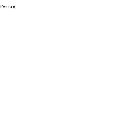
Peintre