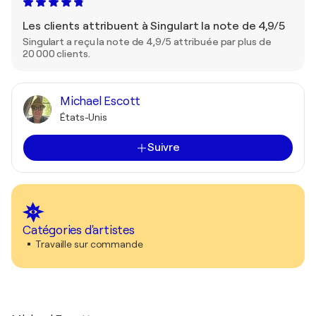
Les clients attribuent à Singulart la note de 4,9/5
Singulart a reçu la note de 4,9/5 attribuée par plus de
20 000 clients.
Michael Escott
États-Unis
Suivre
Catégories d'artistes
Travaille sur commande