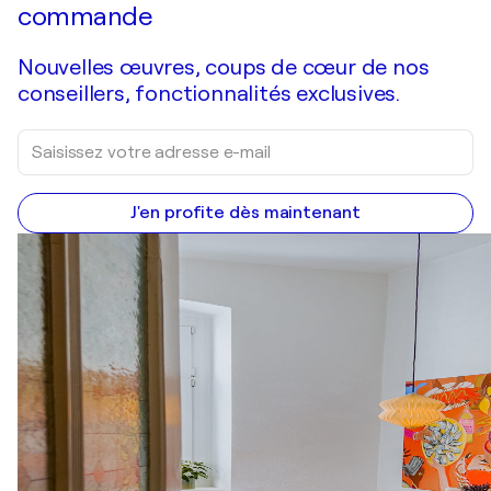
commande
Nouvelles œuvres, coups de cœur de nos
conseillers, fonctionnalités exclusives.
J'en profite dès maintenant