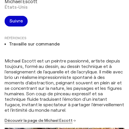
Michael Escott
États-Unis
Suivre
RÉFÉRENCES
Travaille sur commande
Michael Escott est un peintre passionné, artiste depuis
toujours, formé au dessin, au dessin technique et à
l'enseignement de l'aquarelle et de l'acrylique. Il mêle avec
brio un réalisme impressionniste spontané à des
moments d'abstraction, peignant souvent en plein air et
se concentrant sur la nature, les paysages et les figures
humaines. Son coup de pinceau expressif et sa
technique fluide traduisent l'émotion d'un instant
fugace, invitant le spectateur à partager l'émerveillement
et l'intimité du monde naturel.
Découvrir la page de Michael Escott