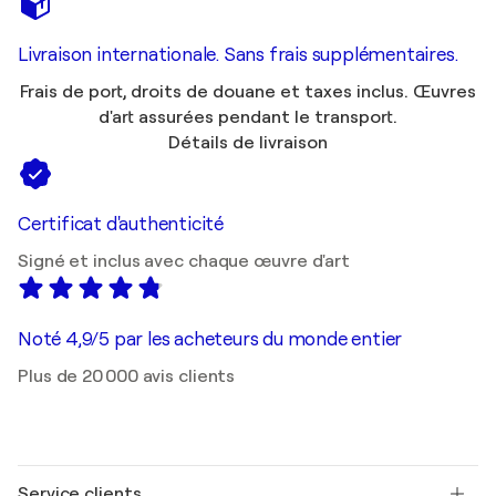
Livraison internationale. Sans frais supplémentaires.
Frais de port, droits de douane et taxes inclus. Œuvres
d'art assurées pendant le transport.
Détails de livraison
Certificat d'authenticité
Signé et inclus avec chaque œuvre d'art
Noté 4,9/5 par les acheteurs du monde entier
Plus de 20 000 avis clients
Service clients