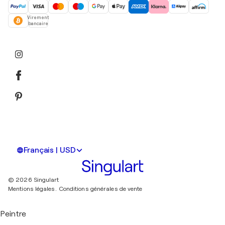
Virement
bancaire
Français | USD
© 2026 Singulart
Mentions légales.
Conditions générales de vente
Peintre