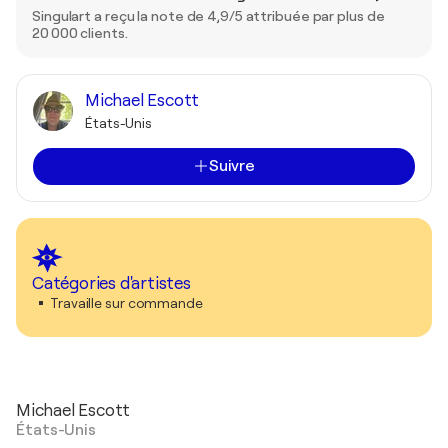
Singulart a reçu la note de 4,9/5 attribuée par plus de
20 000 clients.
Michael Escott
États-Unis
Suivre
Catégories d'artistes
Travaille sur commande
Michael Escott
États-Unis