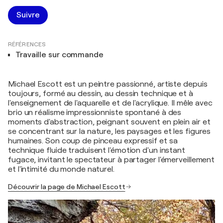
Suivre
RÉFÉRENCES
Travaille sur commande
Michael Escott est un peintre passionné, artiste depuis
toujours, formé au dessin, au dessin technique et à
l'enseignement de l'aquarelle et de l'acrylique. Il mêle avec
brio un réalisme impressionniste spontané à des
moments d'abstraction, peignant souvent en plein air et
se concentrant sur la nature, les paysages et les figures
humaines. Son coup de pinceau expressif et sa
technique fluide traduisent l'émotion d'un instant
fugace, invitant le spectateur à partager l'émerveillement
et l'intimité du monde naturel.
Découvrir la page de Michael Escott