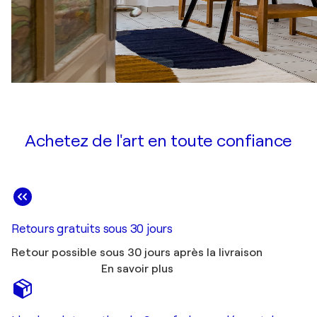
Achetez de l'art en toute confiance
Retours gratuits sous 30 jours
Retour possible sous 30 jours après la livraison
En savoir plus