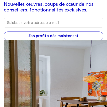
Nouvelles œuvres, coups de cœur de nos
conseillers, fonctionnalités exclusives.
J'en profite dès maintenant