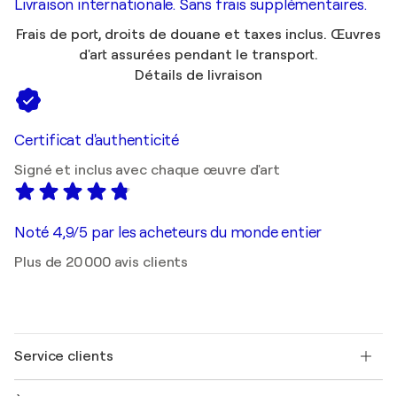
Livraison internationale. Sans frais supplémentaires.
Frais de port, droits de douane et taxes inclus. Œuvres
d'art assurées pendant le transport.
Détails de livraison
Certificat d'authenticité
Signé et inclus avec chaque œuvre d'art
Noté 4,9/5 par les acheteurs du monde entier
Plus de 20 000 avis clients
Service clients
Nous contacter