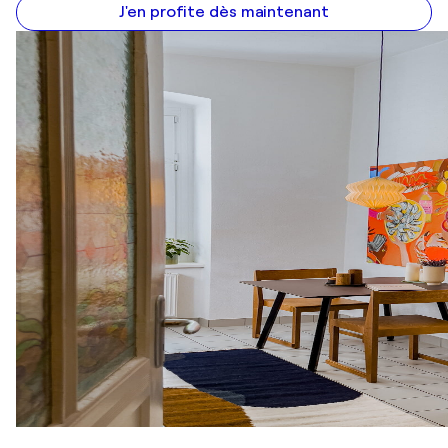
J'en profite dès maintenant