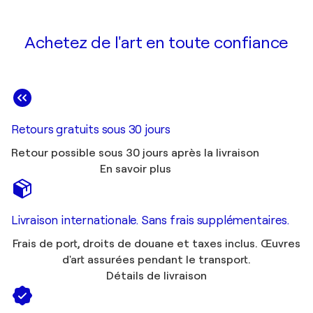
Achetez de l'art en toute confiance
Retours gratuits sous 30 jours
Retour possible sous 30 jours après la livraison
En savoir plus
Livraison internationale. Sans frais supplémentaires.
Frais de port, droits de douane et taxes inclus. Œuvres
d'art assurées pendant le transport.
Détails de livraison