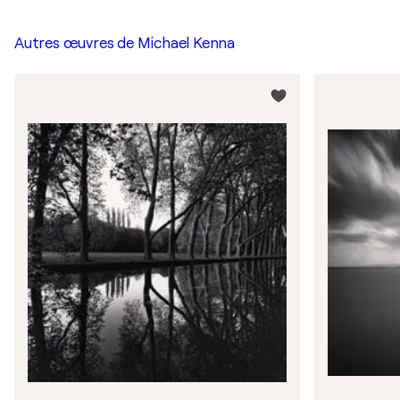
Autres œuvres de
Michael Kenna