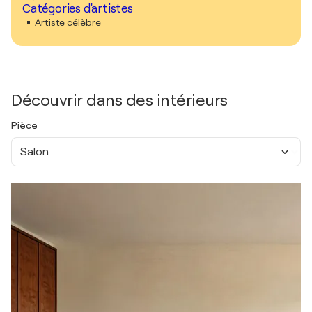
Catégories d'artistes
Artiste célèbre
Découvrir dans des intérieurs
Pièce
Salon