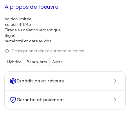
À propos de l'oeuvre
édition limitée
Édition 44/45
Tirage au gélatino-argentique
Signé
numéroté et daté au dos
Description traduite automatiquement.
Hybride
Beaux-Arts
Autre
Expédition et retours
Garantie et paiement