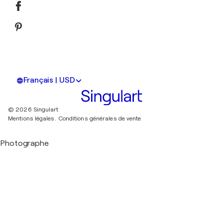
Français | USD
© 2026 Singulart
Mentions légales.
Conditions générales de vente
Photographe