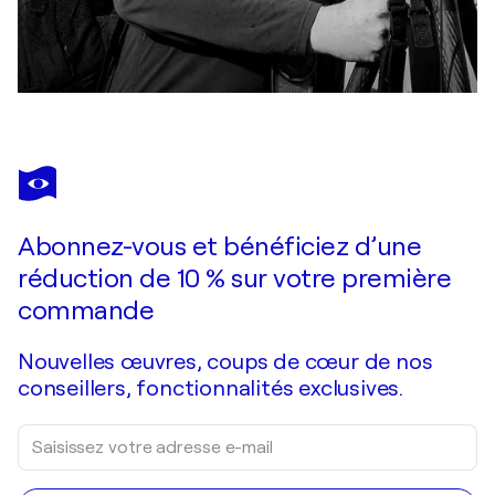
Abonnez-vous et bénéficiez d’une
réduction de 10 % sur votre première
commande
Nouvelles œuvres, coups de cœur de nos
conseillers, fonctionnalités exclusives.