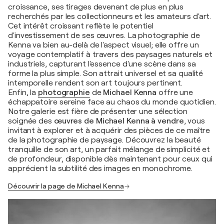
croissance, ses tirages devenant de plus en plus
recherchés par les collectionneurs et les amateurs d'art.
Cet intérêt croissant reflète le potentiel
d'investissement de ses œuvres. La photographie de
Kenna va bien au-delà de l'aspect visuel; elle offre un
voyage contemplatif à travers des paysages naturels et
industriels, capturant l'essence d'une scène dans sa
forme la plus simple. Son attrait universel et sa qualité
intemporelle rendent son art toujours pertinent.
Enfin, la
photographie
de
Michael Kenna
offre une
échappatoire sereine face au chaos du monde quotidien.
Notre galerie est fière de présenter une sélection
soignée des
œuvres de Michael Kenna à vendre
, vous
invitant à explorer et à acquérir des pièces de ce maître
de la photographie de paysage. Découvrez la beauté
tranquille de son art, un parfait mélange de simplicité et
de profondeur, disponible dès maintenant pour ceux qui
apprécient la subtilité des images en monochrome.
Découvrir la page de Michael Kenna