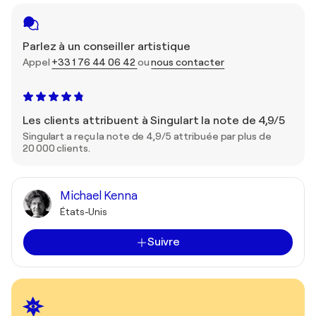
Parlez à un conseiller artistique
Appel
+33 1 76 44 06 42
ou
nous contacter
Les clients attribuent à Singulart la note de 4,9/5
Singulart a reçu la note de 4,9/5 attribuée par plus de
20 000 clients.
Michael Kenna
États-Unis
Suivre