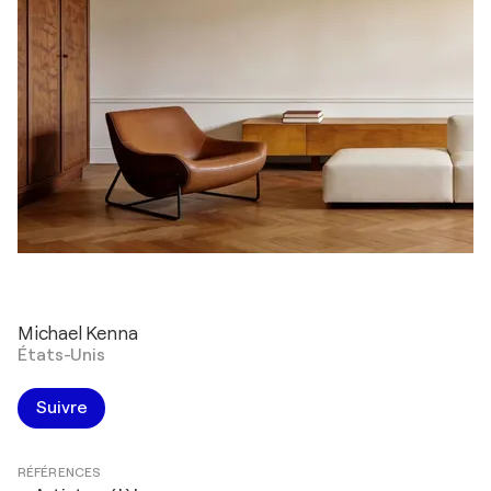
Michael Kenna
États-Unis
Suivre
RÉFÉRENCES