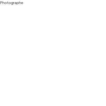
Photographe