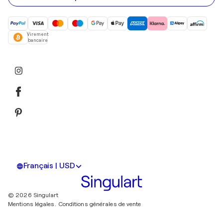
Virement
bancaire
Français | USD
© 2026 Singulart
Mentions légales.
Conditions générales de vente