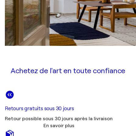
Achetez de l'art en toute confiance
Retours gratuits sous 30 jours
Retour possible sous 30 jours après la livraison
En savoir plus