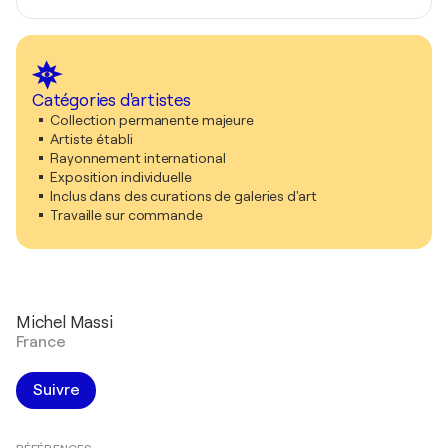
Catégories d'artistes
Collection permanente majeure
Artiste établi
Rayonnement international
Exposition individuelle
Inclus dans des curations de galeries d'art
Travaille sur commande
Michel Massi
France
Suivre