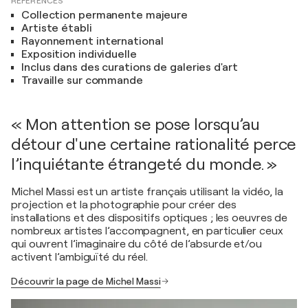
RÉFÉRENCES
Collection permanente majeure
Artiste établi
Rayonnement international
Exposition individuelle
Inclus dans des curations de galeries d'art
Travaille sur commande
« Mon attention se pose lorsqu’au
détour d'une certaine rationalité perce
l’inquiétante étrangeté du monde. »
Michel Massi est un artiste français utilisant la vidéo, la
projection et la photographie pour créer des
installations et des dispositifs optiques ; les oeuvres de
nombreux artistes l’accompagnent, en particulier ceux
qui ouvrent l’imaginaire du côté de l’absurde et/ou
activent l’ambiguïté du réel.
Découvrir la page de Michel Massi