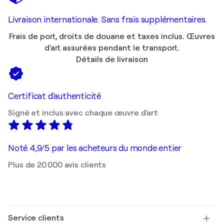
Livraison internationale. Sans frais supplémentaires.
Frais de port, droits de douane et taxes inclus. Œuvres
d'art assurées pendant le transport.
Détails de livraison
Certificat d'authenticité
Signé et inclus avec chaque œuvre d'art
Noté 4,9/5 par les acheteurs du monde entier
Plus de 20 000 avis clients
Service clients