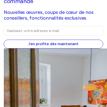
commande
Nouvelles œuvres, coups de cœur de nos
conseillers, fonctionnalités exclusives.
J'en profite dès maintenant