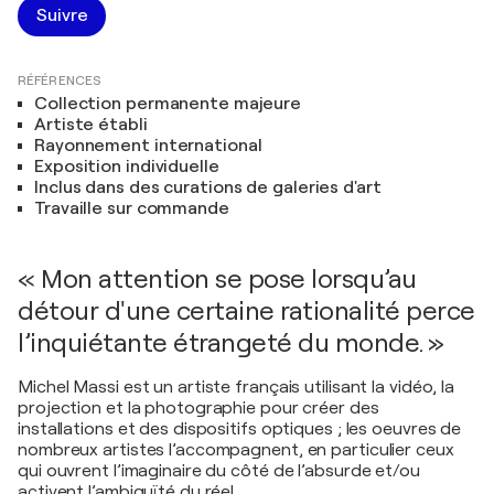
Suivre
RÉFÉRENCES
Collection permanente majeure
Artiste établi
Rayonnement international
Exposition individuelle
Inclus dans des curations de galeries d'art
Travaille sur commande
« Mon attention se pose lorsqu’au
détour d'une certaine rationalité perce
l’inquiétante étrangeté du monde. »
Michel Massi est un artiste français utilisant la vidéo, la
projection et la photographie pour créer des
installations et des dispositifs optiques ; les oeuvres de
nombreux artistes l’accompagnent, en particulier ceux
qui ouvrent l’imaginaire du côté de l’absurde et/ou
activent l’ambiguïté du réel.