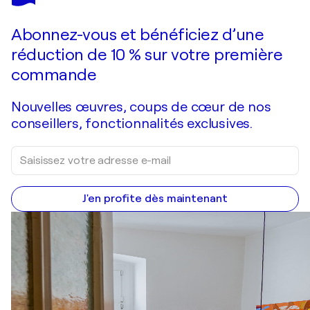
Abonnez-vous et bénéficiez d’une
réduction de 10 % sur votre première
commande
Nouvelles œuvres, coups de cœur de nos
conseillers, fonctionnalités exclusives.
J'en profite dès maintenant