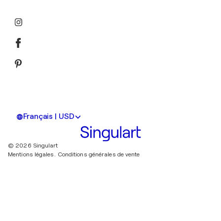
Français | USD
© 2026 Singulart
Mentions légales.
Conditions générales de vente