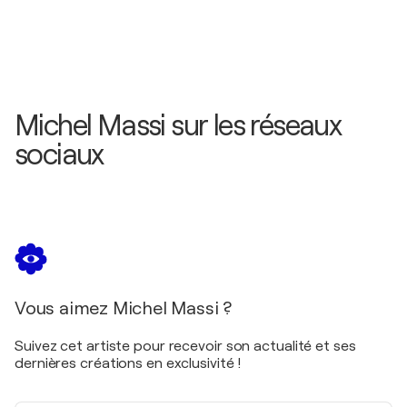
Michel Massi sur les réseaux
sociaux
Vous aimez Michel Massi ?
Suivez cet artiste pour recevoir son actualité et ses
dernières créations en exclusivité !