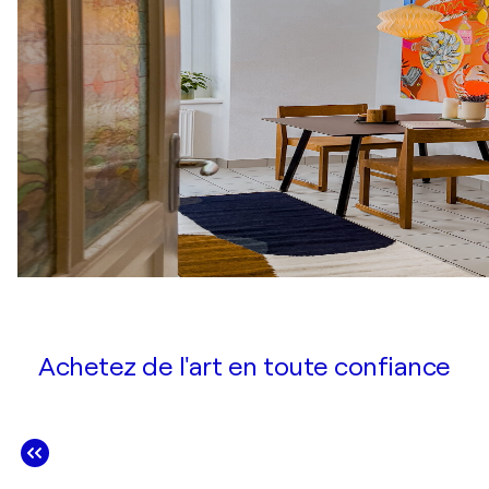
Achetez de l'art en toute confiance