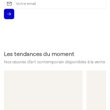
Votre
email
Les tendances du moment
Nos œuvres d’art contemporain disponibles à la vente