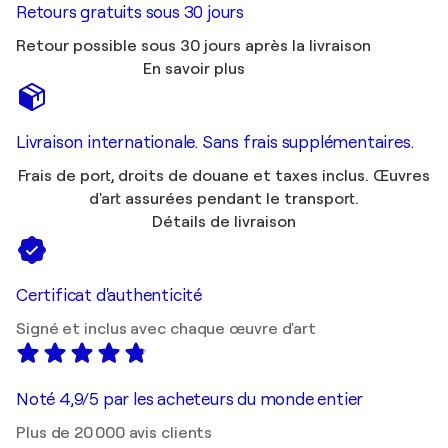
Retours gratuits sous 30 jours
Retour possible sous 30 jours après la livraison
En savoir plus
Livraison internationale. Sans frais supplémentaires.
Frais de port, droits de douane et taxes inclus. Œuvres
d'art assurées pendant le transport.
Détails de livraison
Certificat d'authenticité
Signé et inclus avec chaque œuvre d'art
Noté 4,9/5 par les acheteurs du monde entier
Plus de 20 000 avis clients