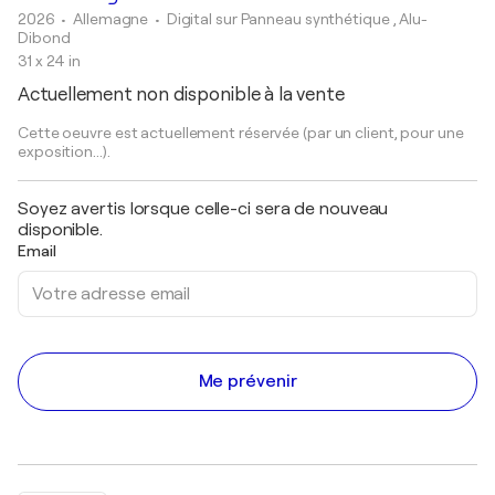
2026
• Allemagne
•
Digital sur Panneau synthétique , Alu-
Dibond
31 x 24 in
Actuellement non disponible à la vente
Cette oeuvre est actuellement réservée (par un client, pour une
exposition...).
Soyez avertis lorsque celle-ci sera de nouveau
disponible.
Email
Me prévenir