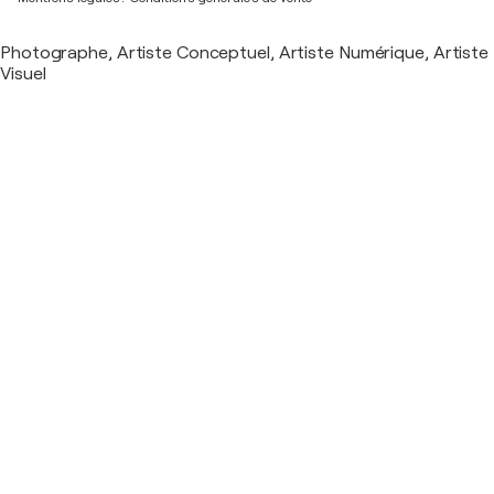
Photographe, Artiste Conceptuel, Artiste Numérique, Artiste
Visuel