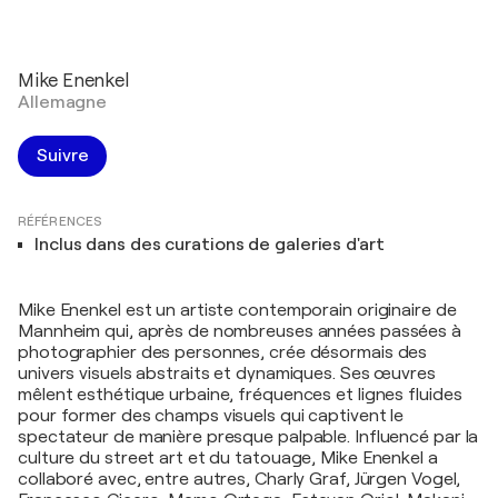
Mike Enenkel
Allemagne
Suivre
RÉFÉRENCES
Inclus dans des curations de galeries d'art
Mike Enenkel est un artiste contemporain originaire de
Mannheim qui, après de nombreuses années passées à
photographier des personnes, crée désormais des
univers visuels abstraits et dynamiques. Ses œuvres
mêlent esthétique urbaine, fréquences et lignes fluides
pour former des champs visuels qui captivent le
spectateur de manière presque palpable. Influencé par la
culture du street art et du tatouage, Mike Enenkel a
collaboré avec, entre autres, Charly Graf, Jürgen Vogel,