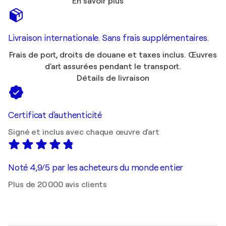
En savoir plus
Livraison internationale. Sans frais supplémentaires.
Frais de port, droits de douane et taxes inclus. Œuvres
d'art assurées pendant le transport.
Détails de livraison
Certificat d'authenticité
Signé et inclus avec chaque œuvre d'art
Noté 4,9/5 par les acheteurs du monde entier
Plus de 20 000 avis clients