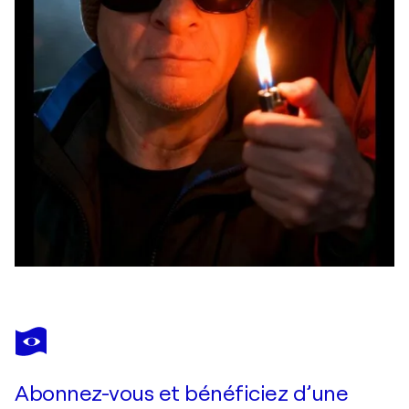
Abonnez-vous et bénéficiez d’une