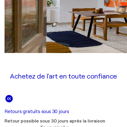
Achetez de l'art en toute confiance
Retours gratuits sous 30 jours
Retour possible sous 30 jours après la livraison