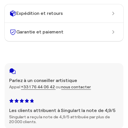
Expédition et retours
Garantie et paiement
Parlez à un conseiller artistique
Appel
+33 1 76 44 06 42
ou
nous contacter
Les clients attribuent à Singulart la note de 4,9/5
Singulart a reçu la note de 4,9/5 attribuée par plus de
20 000 clients.