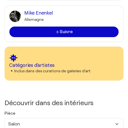
Mike Enenkel
Allemagne
Suivre
Catégories d'artistes
Inclus dans des curations de galeries d'art
Découvrir dans des intérieurs
Pièce
Salon