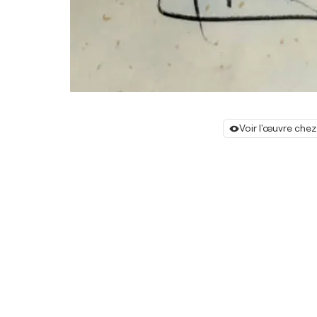
Voir l'œuvre chez