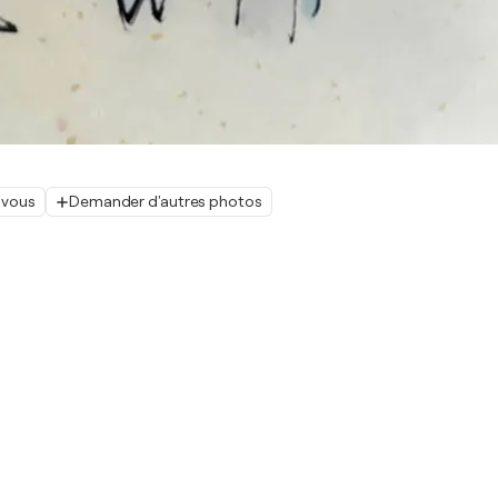
 vous
Demander d'autres photos