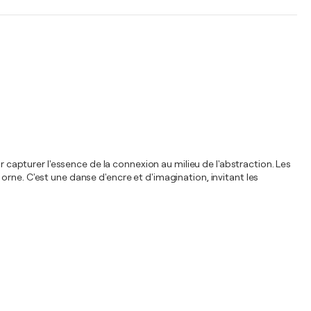
r capturer l'essence de la connexion au milieu de l'abstraction. Les
rne. C'est une danse d'encre et d'imagination, invitant les