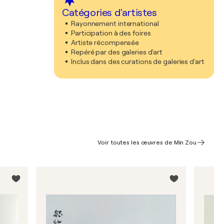
Catégories d'artistes
Rayonnement international
Participation à des foires
Artiste récompensée
Repéré par des galeries d'art
Inclus dans des curations de galeries d'art
Voir toutes les œuvres de Min Zou