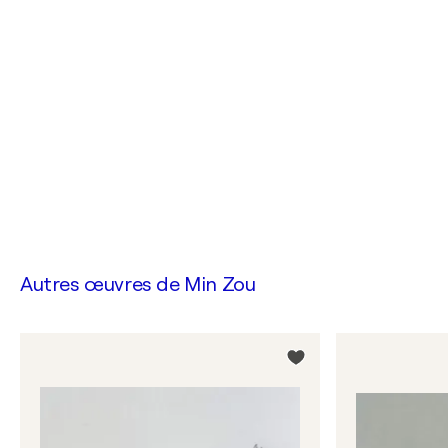
Autres œuvres de
Min Zou