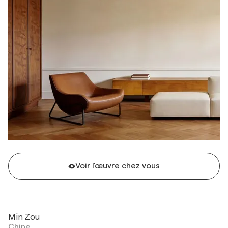
Voir l'œuvre chez vous
Min Zou
Chine