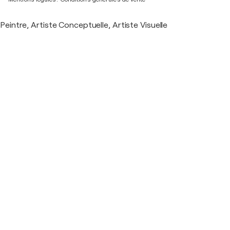
Peintre, Artiste Conceptuelle, Artiste Visuelle