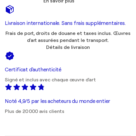
En savoir plus
Livraison internationale. Sans frais supplémentaires.
Frais de port, droits de douane et taxes inclus. Œuvres
d'art assurées pendant le transport.
Détails de livraison
Certificat d'authenticité
Signé et inclus avec chaque œuvre d'art
Noté 4,9/5 par les acheteurs du monde entier
Plus de 20 000 avis clients