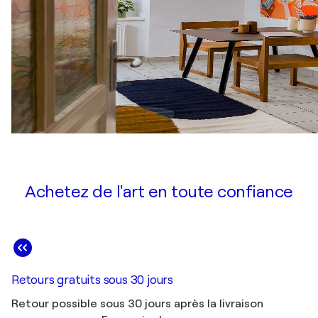
Achetez de l'art en toute confiance
Retours gratuits sous 30 jours
Retour possible sous 30 jours après la livraison