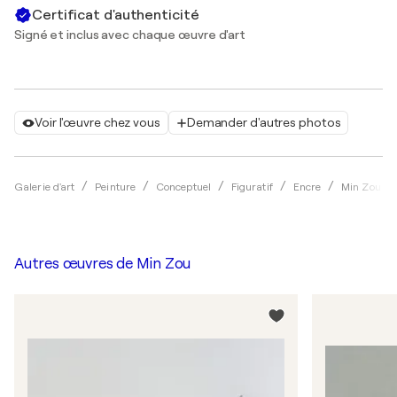
Certificat d'authenticité
Signé et inclus avec chaque œuvre d'art
Voir l'œuvre chez vous
Demander d'autres photos
Galerie d'art
Peinture
Conceptuel
Figuratif
Encre
Min Zou
Autres œuvres de
Min Zou