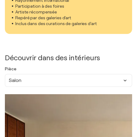
Rayonnement international
Participation à des foires
Artiste récompensée
Repéré par des galeries d'art
Inclus dans des curations de galeries d'art
Découvrir dans des intérieurs
Pièce
Salon