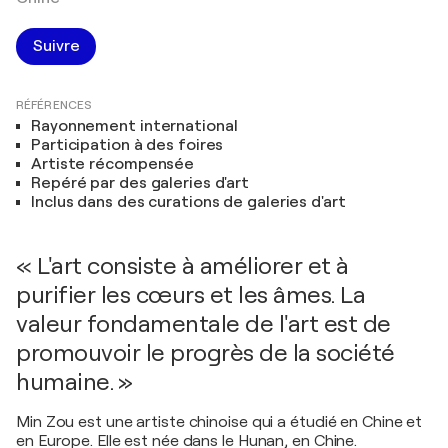
Suivre
RÉFÉRENCES
Rayonnement international
Participation à des foires
Artiste récompensée
Repéré par des galeries d'art
Inclus dans des curations de galeries d'art
« L'art consiste à améliorer et à
purifier les cœurs et les âmes. La
valeur fondamentale de l'art est de
promouvoir le progrès de la société
humaine. »
Min Zou est une artiste chinoise qui a étudié en Chine et
en Europe. Elle est née dans le Hunan, en Chine.