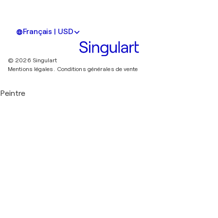
Français | USD
© 2026 Singulart
Mentions légales.
Conditions générales de vente
Peintre