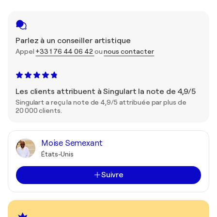
Parlez à un conseiller artistique
Appel
+33 1 76 44 06 42
ou
nous contacter
Les clients attribuent à Singulart la note de 4,9/5
Singulart a reçu la note de 4,9/5 attribuée par plus de
20 000 clients.
Moise Semexant
États-Unis
Suivre