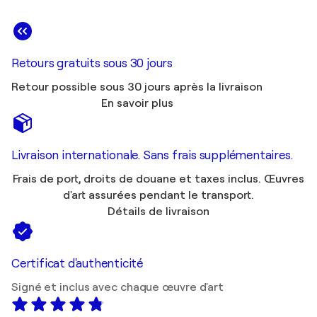
Retours gratuits sous 30 jours
Retour possible sous 30 jours après la livraison
En savoir plus
Livraison internationale. Sans frais supplémentaires.
Frais de port, droits de douane et taxes inclus. Œuvres
d'art assurées pendant le transport.
Détails de livraison
Certificat d'authenticité
Signé et inclus avec chaque œuvre d'art