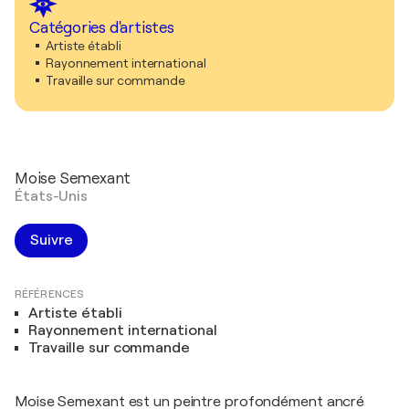
Catégories d'artistes
Artiste établi
Rayonnement international
Travaille sur commande
Moise Semexant
États-Unis
Suivre
RÉFÉRENCES
Artiste établi
Rayonnement international
Travaille sur commande
Moise Semexant est un peintre profondément ancré