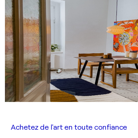
Achetez de l'art en toute confiance