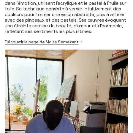
dans l'émotion, utilisant l'acrylique et le pastel à l'huile sur
toile. Sa technique consiste à verser intuitivement des
couleurs pour former une vision abstraite, puis à affiner
avec des pinceaux et des pastels. Ses œuvres évoquent
une étreinte sereine de beauté, d'amour et d'harmonie,
reflétant ses sentiments les plus intimes.
Découvrir la page de Moise Semexant