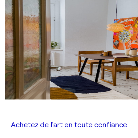
Achetez de l'art en toute confiance