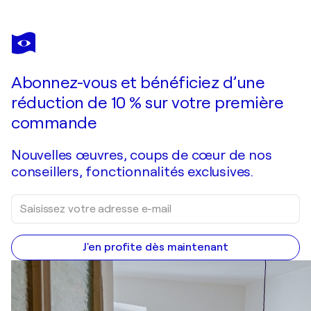
Abonnez-vous et bénéficiez d’une
réduction de 10 % sur votre première
commande
Nouvelles œuvres, coups de cœur de nos
conseillers, fonctionnalités exclusives.
J'en profite dès maintenant