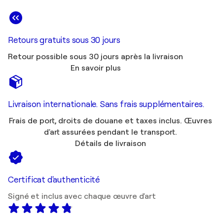
Retours gratuits sous 30 jours
Retour possible sous 30 jours après la livraison
En savoir plus
Livraison internationale. Sans frais supplémentaires.
Frais de port, droits de douane et taxes inclus. Œuvres
d'art assurées pendant le transport.
Détails de livraison
Certificat d'authenticité
Signé et inclus avec chaque œuvre d'art