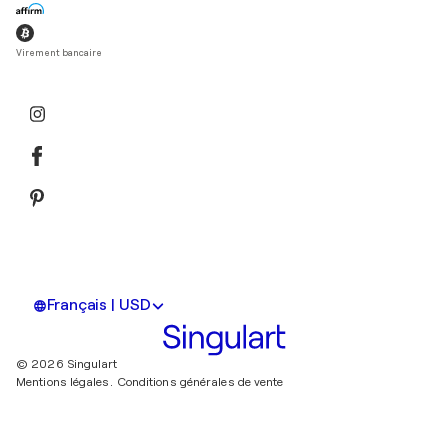
Virement bancaire
Français | USD
© 2026 Singulart
Mentions légales.
Conditions générales de vente