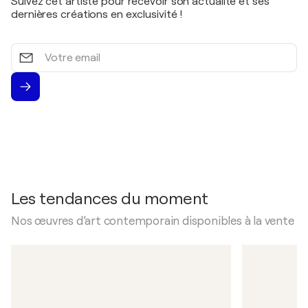
Suivez cet artiste pour recevoir son actualité et ses
dernières créations en exclusivité !
Votre
email
Les tendances du moment
Nos œuvres d’art contemporain disponibles à la vente