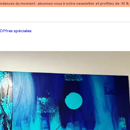
endances du moment :
abonnez-vous à notre newsletter et profitez de -10 
Offres spéciales