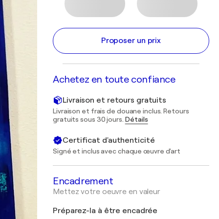
Proposer un prix
Achetez en toute confiance
Livraison et retours gratuits
Livraison et frais de douane inclus. Retours
gratuits sous 30 jours.
Détails
Certificat d'authenticité
Signé et inclus avec chaque œuvre d'art
Encadrement
Mettez votre oeuvre en valeur
Préparez-la à être encadrée