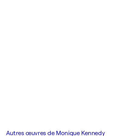
Autres œuvres de
Monique Kennedy