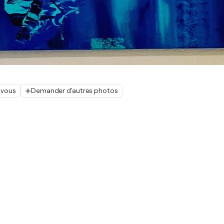
 vous
Demander d'autres photos