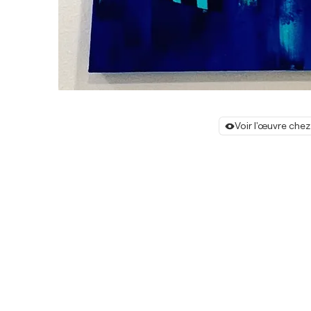
Voir l'œuvre chez