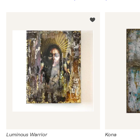
Luminous Warrior
Kona