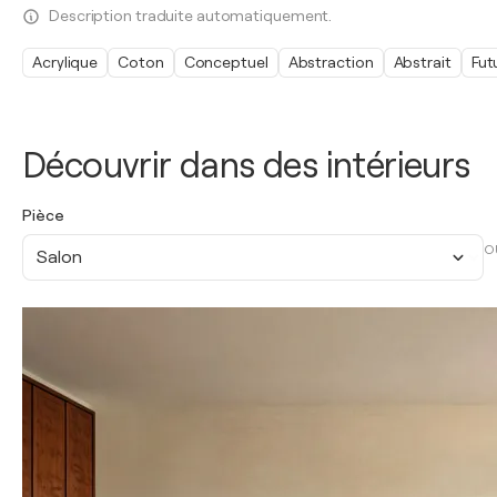
Description traduite automatiquement.
Acrylique
Coton
Conceptuel
Abstraction
Abstrait
Fut
Découvrir dans des intérieurs
Pièce
O
Salon