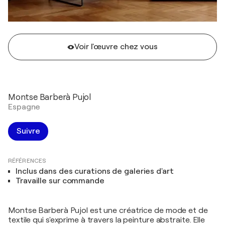
Voir l'œuvre chez vous
Montse Barberà Pujol
Espagne
Suivre
RÉFÉRENCES
Inclus dans des curations de galeries d'art
Travaille sur commande
Montse Barberà Pujol est une créatrice de mode et de
textile qui s'exprime à travers la peinture abstraite. Elle