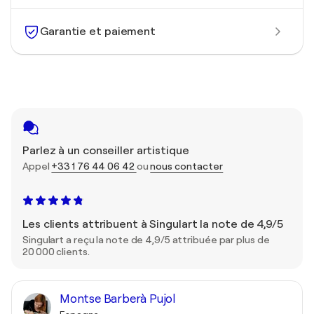
Garantie et paiement
Parlez à un conseiller artistique
Appel
+33 1 76 44 06 42
ou
nous contacter
Les clients attribuent à Singulart la note de 4,9/5
Singulart a reçu la note de 4,9/5 attribuée par plus de
20 000 clients.
Montse Barberà Pujol