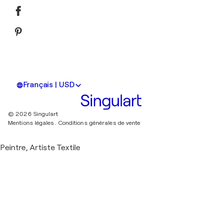
Français | USD
© 2026 Singulart
Mentions légales.
Conditions générales de vente
Peintre, Artiste Textile