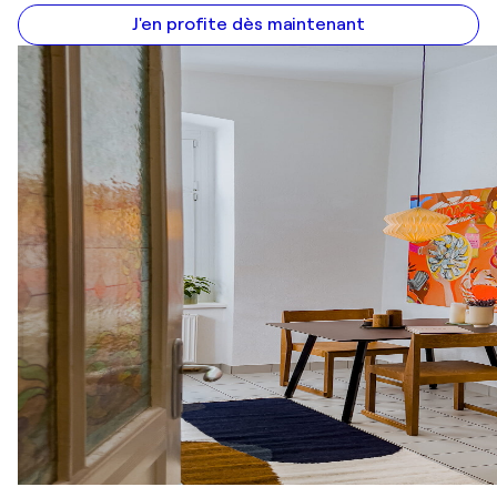
J'en profite dès maintenant