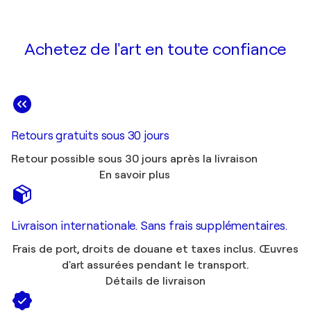
Achetez de l'art en toute confiance
Retours gratuits sous 30 jours
Retour possible sous 30 jours après la livraison
En savoir plus
Livraison internationale. Sans frais supplémentaires.
Frais de port, droits de douane et taxes inclus. Œuvres
d'art assurées pendant le transport.
Détails de livraison