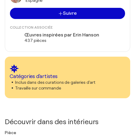
Espagne
Suivre
COLLECTION ASSOCIÉE
Œuvres inspirées par Erin Hanson
437 pièces
Catégories d'artistes
Inclus dans des curations de galeries d'art
Travaille sur commande
Découvrir dans des intérieurs
Pièce