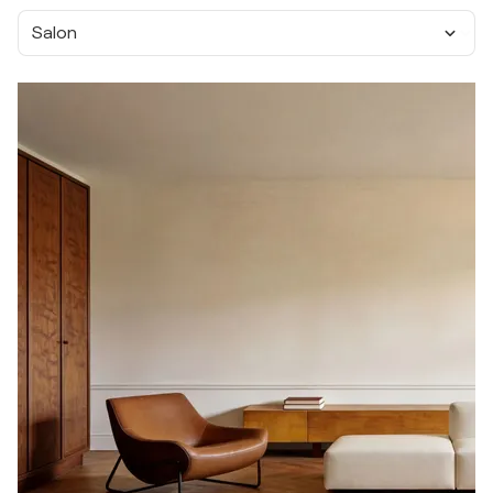
Salon