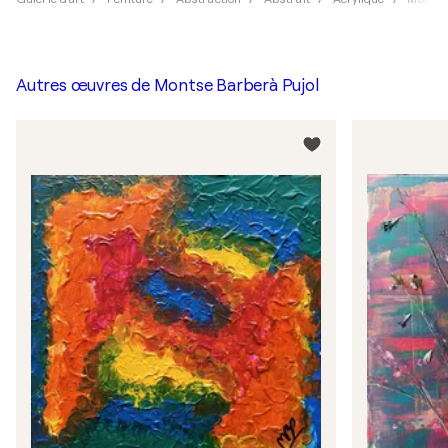
Autres œuvres de
Montse Barberà Pujol