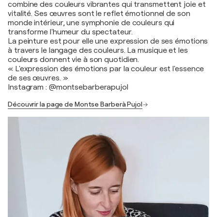
combine des couleurs vibrantes qui transmettent joie et
vitalité. Ses œuvres sont le reflet émotionnel de son
monde intérieur, une symphonie de couleurs qui
transforme l'humeur du spectateur.
La peinture est pour elle une expression de ses émotions
à travers le langage des couleurs. La musique et les
couleurs donnent vie à son quotidien.
« L'expression des émotions par la couleur est l'essence
de ses œuvres. »
Instagram : @montsebarberapujol
Découvrir la page de Montse Barberà Pujol