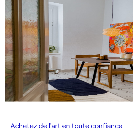
Achetez de l'art en toute confiance