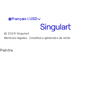
Français | USD
© 2026 Singulart
Mentions légales.
Conditions générales de vente
Peintre