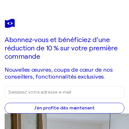
Abonnez-vous et bénéficiez d’une
réduction de 10 % sur votre première
commande
Nouvelles œuvres, coups de cœur de nos
conseillers, fonctionnalités exclusives.
J'en profite dès maintenant