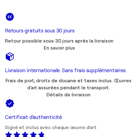
Retours gratuits sous 30 jours
Retour possible sous 30 jours après la livraison
En savoir plus
Livraison internationale. Sans frais supplémentaires.
Frais de port, droits de douane et taxes inclus. Œuvres
d'art assurées pendant le transport.
Détails de livraison
Certificat d'authenticité
Signé et inclus avec chaque œuvre d'art