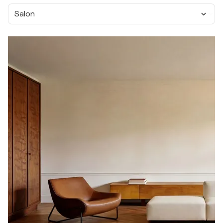
Salon