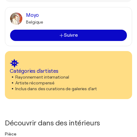
Moyo
Belgique
Suivre
Catégories d'artistes
Rayonnement international
Artiste récompensé
Inclus dans des curations de galeries d'art
Découvrir dans des intérieurs
Pièce