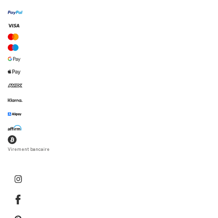
Virement bancaire