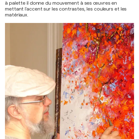
à palette il donne du mouvement à ses œuvres en
mettant l'accent sur les contrastes, les couleurs et les
matériaux.