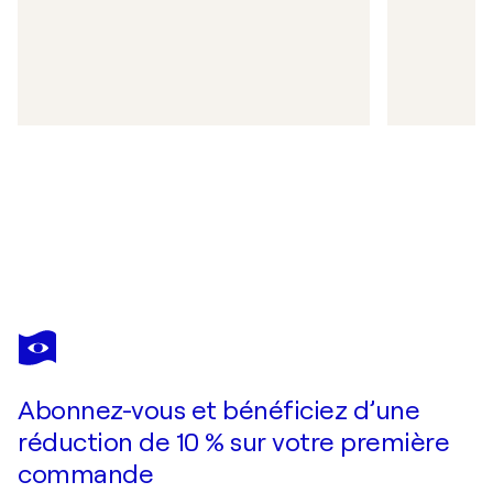
Abonnez-vous et bénéficiez d’une
réduction de 10 % sur votre première
commande