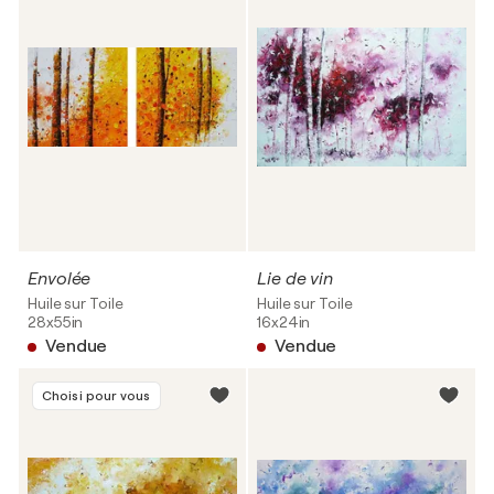
Envolée
Lie de vin
Huile sur Toile
Huile sur Toile
28x55in
16x24in
Vendue
Vendue
Choisi pour vous