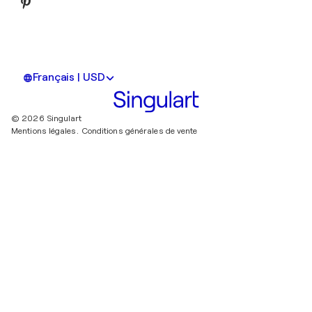
Français | USD
© 2026 Singulart
Mentions légales.
Conditions générales de vente