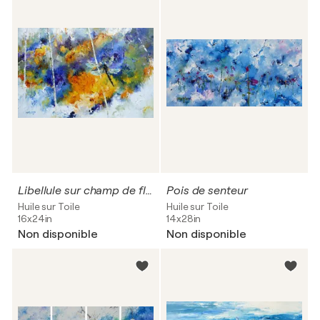
Libellule sur champ de fleurs.
Pois de senteur
Huile sur Toile
Huile sur Toile
16x24in
14x28in
Non disponible
Non disponible