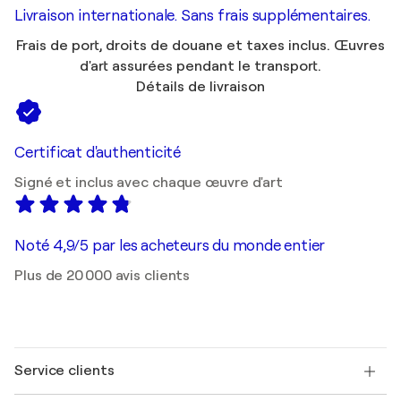
Livraison internationale. Sans frais supplémentaires.
Frais de port, droits de douane et taxes inclus. Œuvres
d'art assurées pendant le transport.
Détails de livraison
Certificat d'authenticité
Signé et inclus avec chaque œuvre d'art
Noté 4,9/5 par les acheteurs du monde entier
Plus de 20 000 avis clients
Service clients