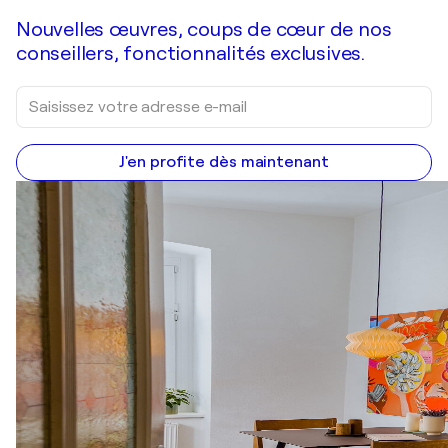
Nouvelles œuvres, coups de cœur de nos
conseillers, fonctionnalités exclusives.
J'en profite dès maintenant