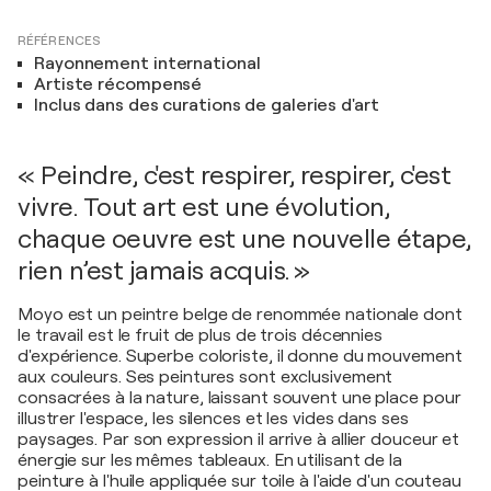
RÉFÉRENCES
Rayonnement international
Artiste récompensé
Inclus dans des curations de galeries d'art
« Peindre, c'est respirer, respirer, c'est
vivre. Tout art est une évolution,
chaque oeuvre est une nouvelle étape,
rien n’est jamais acquis. »
Moyo est un peintre belge de renommée nationale dont
le travail est le fruit de plus de trois décennies
d'expérience. Superbe coloriste, il donne du mouvement
aux couleurs. Ses peintures sont exclusivement
consacrées à la nature, laissant souvent une place pour
illustrer l'espace, les silences et les vides dans ses
paysages. Par son expression il arrive à allier douceur et
énergie sur les mêmes tableaux. En utilisant de la
peinture à l'huile appliquée sur toile à l'aide d'un couteau