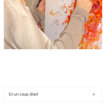
En un coup d'œil
Nationalité