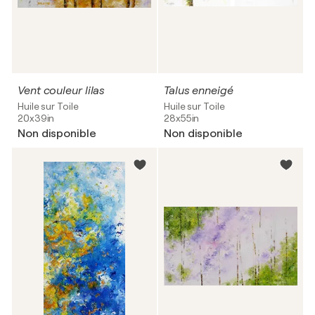
Vent couleur lilas
Talus enneigé
Huile sur Toile
Huile sur Toile
20x39in
28x55in
Non disponible
Non disponible