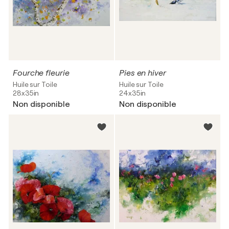
Fourche fleurie
Pies en hiver
Huile sur Toile
Huile sur Toile
28x35in
24x35in
Non disponible
Non disponible