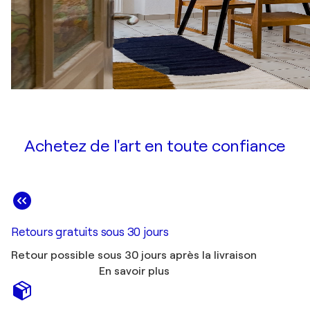
Achetez de l'art en toute confiance
Retours gratuits sous 30 jours
Retour possible sous 30 jours après la livraison
En savoir plus