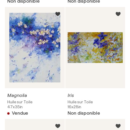
Non disponible
Non disponible
Magnolia
Iris
Huile sur Toile
Huile sur Toile
47x35in
16x28in
Vendue
Non disponible