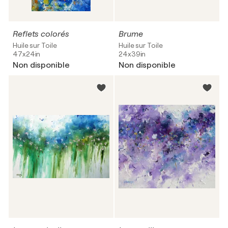
Reflets colorés
Brume
Huile sur Toile
Huile sur Toile
47x24in
24x39in
Non disponible
Non disponible