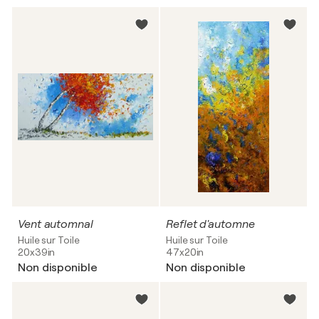
Vent automnal
Reflet d'automne
Huile sur Toile
Huile sur Toile
20x39in
47x20in
Non disponible
Non disponible