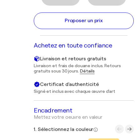
Proposer un prix
Achetez en toute confiance
Livraison et retours gratuits
Livraison et frais de douane inclus. Retours
gratuits sous 30 jours.
Détails
Certificat d'authenticité
Signé et inclus avec chaque œuvre d'art
Encadrement
Mettez votre oeuvre en valeur
1. Sélectionnez la couleur