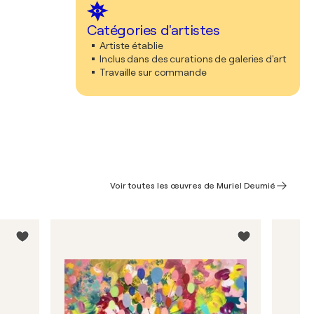
Catégories d'artistes
Artiste établie
Inclus dans des curations de galeries d'art
Travaille sur commande
Voir toutes les œuvres de Muriel Deumié