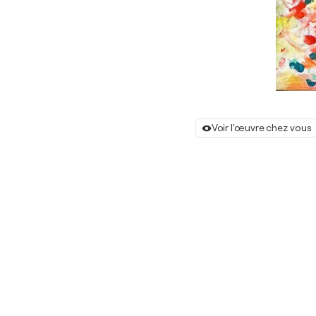
Voir l'œuvre chez vous