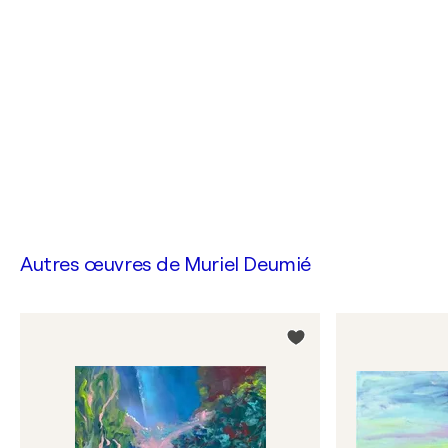
Autres œuvres de
Muriel Deumié