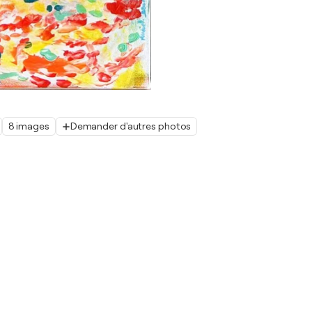
8 images
Demander d'autres photos