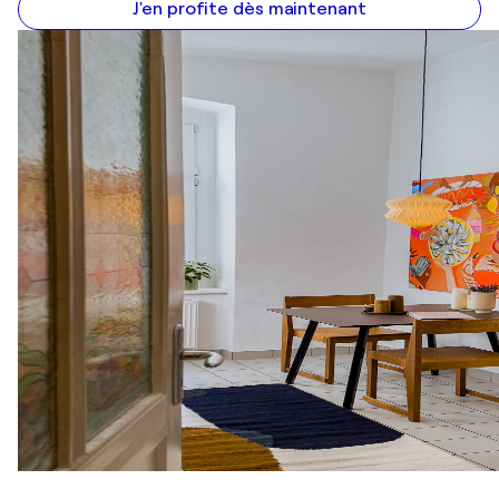
J'en profite dès maintenant