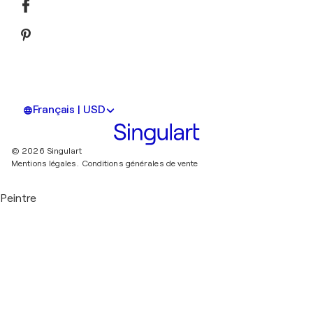
Français | USD
© 2026 Singulart
Mentions légales.
Conditions générales de vente
Peintre