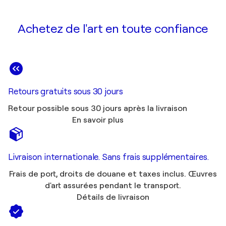
Achetez de l'art en toute confiance
Retours gratuits sous 30 jours
Retour possible sous 30 jours après la livraison
En savoir plus
Livraison internationale. Sans frais supplémentaires.
Frais de port, droits de douane et taxes inclus. Œuvres
d'art assurées pendant le transport.
Détails de livraison