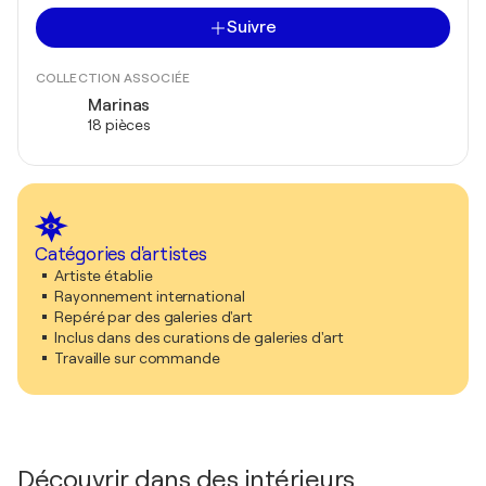
Suivre
COLLECTION ASSOCIÉE
Marinas
18 pièces
Catégories d'artistes
Artiste établie
Rayonnement international
Repéré par des galeries d'art
Inclus dans des curations de galeries d'art
Travaille sur commande
Découvrir dans des intérieurs