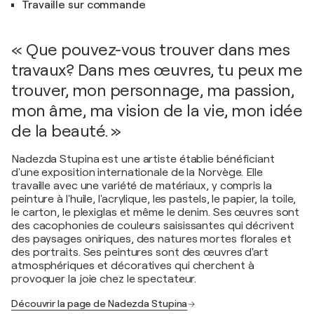
Travaille sur commande
« Que pouvez-vous trouver dans mes
travaux? Dans mes œuvres, tu peux me
trouver, mon personnage, ma passion,
mon âme, ma vision de la vie, mon idée
de la beauté. »
Nadezda Stupina est une artiste établie bénéficiant
d'une exposition internationale de la Norvège. Elle
travaille avec une variété de matériaux, y compris la
peinture à l'huile, l'acrylique, les pastels, le papier, la toile,
le carton, le plexiglas et même le denim. Ses œuvres sont
des cacophonies de couleurs saisissantes qui décrivent
des paysages oniriques, des natures mortes florales et
des portraits. Ses peintures sont des œuvres d'art
atmosphériques et décoratives qui cherchent à
provoquer la joie chez le spectateur.
Découvrir la page de Nadezda Stupina