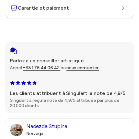
Garantie et paiement
Parlez à un conseiller artistique
Appel
+33 1 76 44 06 42
ou
nous contacter
Les clients attribuent à Singulart la note de 4,9/5
Singulart a reçu la note de 4,9/5 attribuée par plus de
20 000 clients.
Nadezda Stupina
Norvège