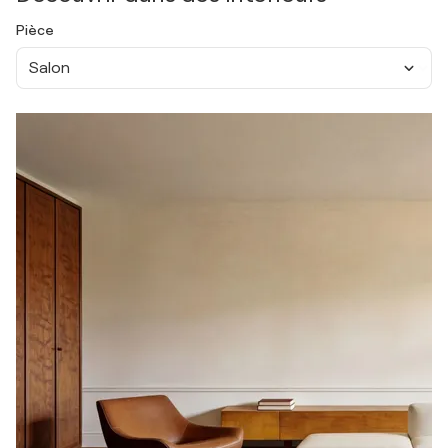
Pièce
Salon