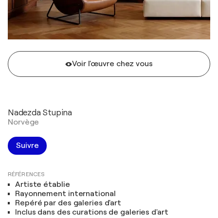
Voir l'œuvre chez vous
Nadezda Stupina
Norvège
Suivre
RÉFÉRENCES
Artiste établie
Rayonnement international
Repéré par des galeries d'art
Inclus dans des curations de galeries d'art