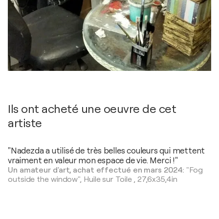
Ils ont acheté une oeuvre de cet
artiste
"Nadezda a utilisé de très belles couleurs qui mettent
vraiment en valeur mon espace de vie. Merci !"
Un amateur d'art, achat effectué en mars 2024:
"Fog
outside the window",
Huile sur Toile
,
27,6x35,4in