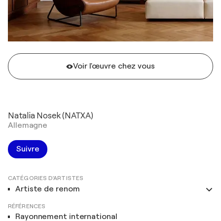
Voir l'œuvre chez vous
Natalia Nosek (NATXA)
Allemagne
Suivre
CATÉGORIES D'ARTISTES
Artiste de renom
RÉFÉRENCES
Rayonnement international