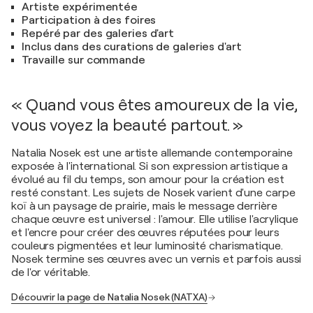
Artiste expérimentée
Participation à des foires
Repéré par des galeries d'art
Inclus dans des curations de galeries d'art
Travaille sur commande
« Quand vous êtes amoureux de la vie,
vous voyez la beauté partout. »
Natalia Nosek est une artiste allemande contemporaine
exposée à l'international. Si son expression artistique a
évolué au fil du temps, son amour pour la création est
resté constant. Les sujets de Nosek varient d'une carpe
koï à un paysage de prairie, mais le message derrière
chaque œuvre est universel : l'amour. Elle utilise l'acrylique
et l'encre pour créer des œuvres réputées pour leurs
couleurs pigmentées et leur luminosité charismatique.
Nosek termine ses œuvres avec un vernis et parfois aussi
de l'or véritable.
Découvrir la page de Natalia Nosek (NATXA)