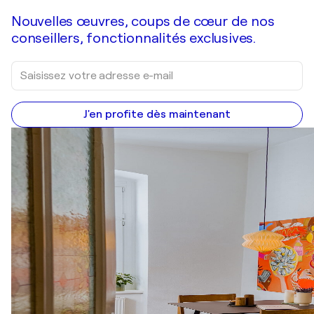
Nouvelles œuvres, coups de cœur de nos
conseillers, fonctionnalités exclusives.
J'en profite dès maintenant