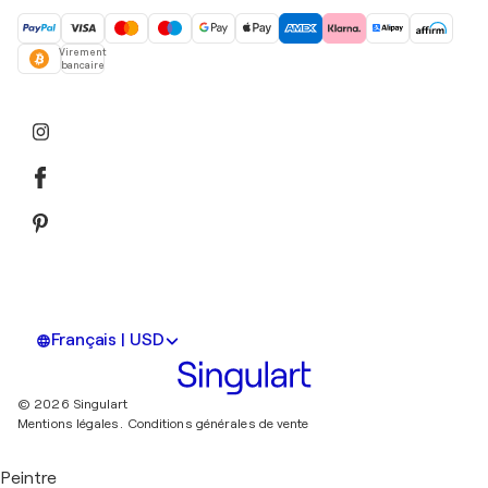
Virement
bancaire
Français | USD
© 2026 Singulart
Mentions légales.
Conditions générales de vente
Peintre