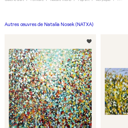
Autres œuvres de
Natalia Nosek (NATXA)