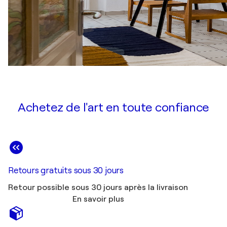
Achetez de l'art en toute confiance
Retours gratuits sous 30 jours
Retour possible sous 30 jours après la livraison
En savoir plus