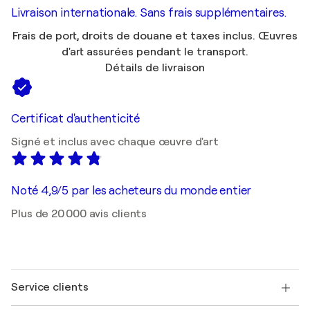
Livraison internationale. Sans frais supplémentaires.
Frais de port, droits de douane et taxes inclus. Œuvres
d'art assurées pendant le transport.
Détails de livraison
Certificat d'authenticité
Signé et inclus avec chaque œuvre d'art
Noté 4,9/5 par les acheteurs du monde entier
Plus de 20 000 avis clients
Service clients