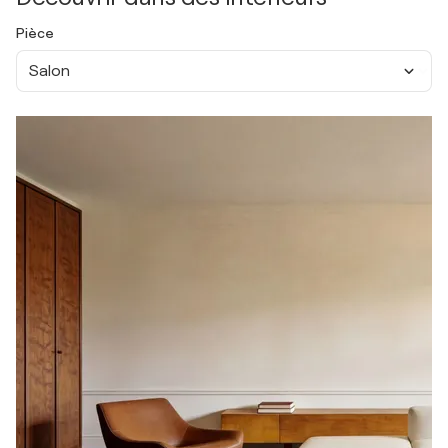
Pièce
Salon