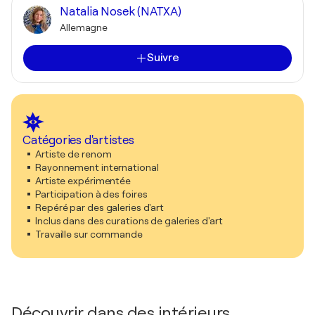
Natalia Nosek (NATXA)
Allemagne
Suivre
Catégories d'artistes
Artiste de renom
Rayonnement international
Artiste expérimentée
Participation à des foires
Repéré par des galeries d'art
Inclus dans des curations de galeries d'art
Travaille sur commande
Découvrir dans des intérieurs