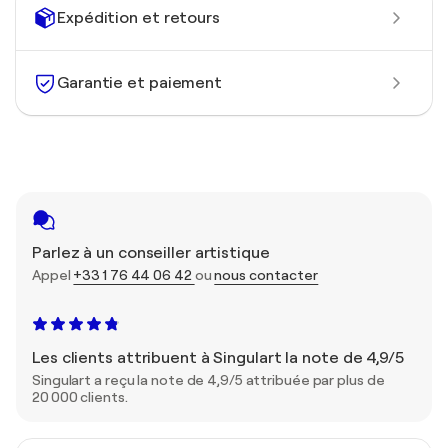
Expédition et retours
Garantie et paiement
Parlez à un conseiller artistique
Appel
+33 1 76 44 06 42
ou
nous contacter
Les clients attribuent à Singulart la note de 4,9/5
Singulart a reçu la note de 4,9/5 attribuée par plus de
20 000 clients.