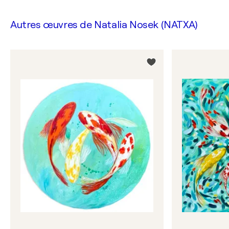
Autres œuvres de
Natalia Nosek (NATXA)