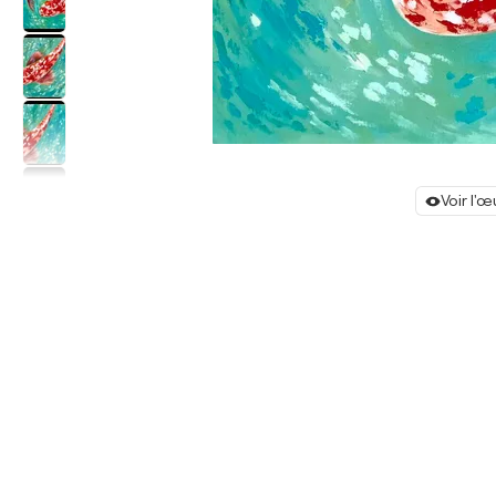
Voir l'