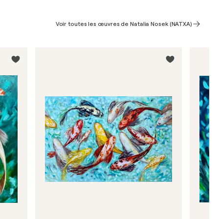
Voir toutes les œuvres de Natalia Nosek (NATXA)