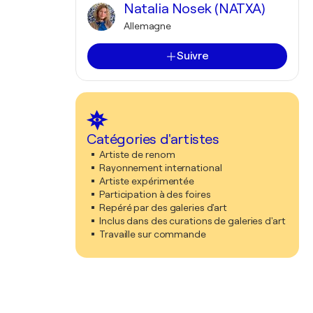
Natalia Nosek (NATXA)
Allemagne
Suivre
Catégories d'artistes
Artiste de renom
Rayonnement international
Artiste expérimentée
Participation à des foires
Repéré par des galeries d'art
Inclus dans des curations de galeries d'art
Travaille sur commande