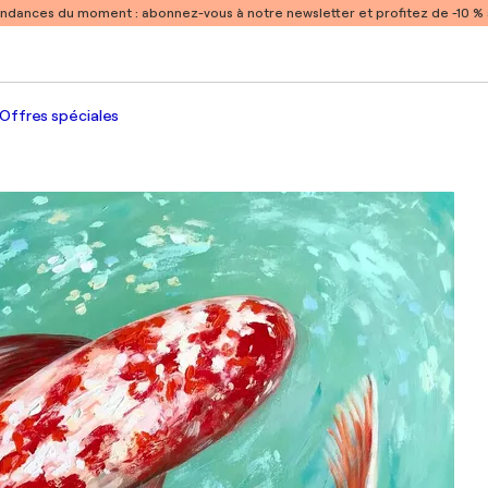
endances du moment :
abonnez-vous à notre newsletter et profitez de -10 
Offres spéciales