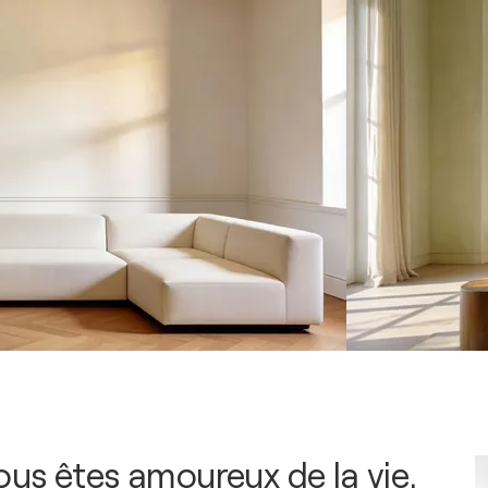
us êtes amoureux de la vie,