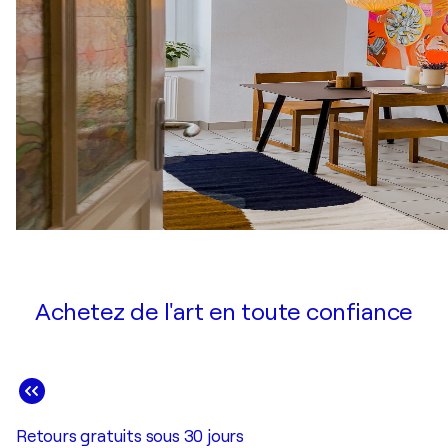
Achetez de l'art en toute confiance
Retours gratuits sous 30 jours