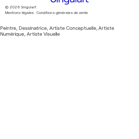
© 2026 Singulart
Mentions légales.
Conditions générales de vente
Peintre, Dessinatrice, Artiste Conceptuelle, Artiste
Numérique, Artiste Visuelle