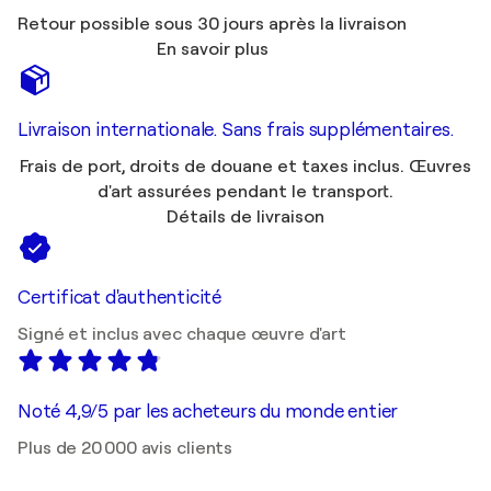
Retour possible sous 30 jours après la livraison
En savoir plus
Livraison internationale. Sans frais supplémentaires.
Frais de port, droits de douane et taxes inclus. Œuvres
d'art assurées pendant le transport.
Détails de livraison
Certificat d'authenticité
Signé et inclus avec chaque œuvre d'art
Noté 4,9/5 par les acheteurs du monde entier
Plus de 20 000 avis clients