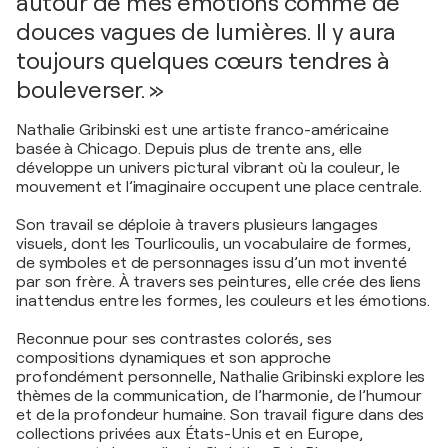
autour de mes émotions comme de
douces vagues de lumières. Il y aura
toujours quelques cœurs tendres à
bouleverser. »
Nathalie Gribinski est une artiste franco-américaine
basée à Chicago. Depuis plus de trente ans, elle
développe un univers pictural vibrant où la couleur, le
mouvement et l’imaginaire occupent une place centrale.
Son travail se déploie à travers plusieurs langages
visuels, dont les Tourlicoulis, un vocabulaire de formes,
de symboles et de personnages issu d’un mot inventé
par son frère. À travers ses peintures, elle crée des liens
inattendus entre les formes, les couleurs et les émotions.
Reconnue pour ses contrastes colorés, ses
compositions dynamiques et son approche
profondément personnelle, Nathalie Gribinski explore les
thèmes de la communication, de l’harmonie, de l’humour
et de la profondeur humaine. Son travail figure dans des
collections privées aux États-Unis et en Europe,