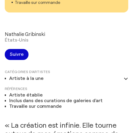
Travaille sur commande
Nathalie Gribinski
États-Unis
Suivre
CATÉGORIES D'ARTISTES
Artiste à la une
RÉFÉRENCES
Artiste établie
Inclus dans des curations de galeries d'art
Travaille sur commande
« La création est infinie. Elle tourne