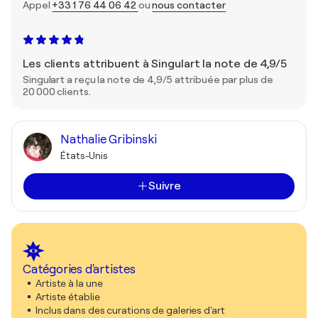
Appel
+33 1 76 44 06 42
ou
nous contacter
Les clients attribuent à Singulart la note de 4,9/5
Singulart a reçu la note de 4,9/5 attribuée par plus de
20 000 clients.
Nathalie Gribinski
États-Unis
Suivre
Catégories d'artistes
Artiste à la une
Artiste établie
Inclus dans des curations de galeries d'art