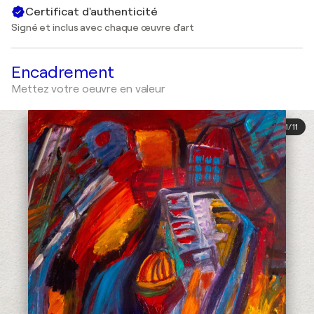
Certificat d'authenticité
Signé et inclus avec chaque œuvre d'art
Encadrement
Mettez votre oeuvre en valeur
1
/
11