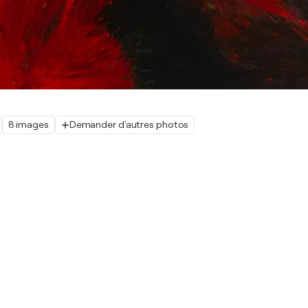
8 images
Demander d'autres photos