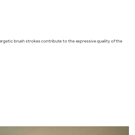
rgetic brush strokes contribute to the expressive quality of the