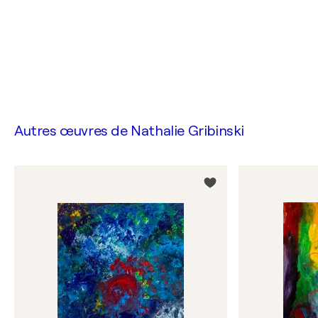
Autres œuvres de
Nathalie Gribinski