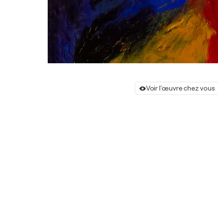
Voir l'œuvre chez vous