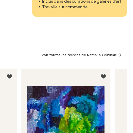
Inclus dans des curations de galeries d'art
Travaille sur commande
Voir toutes les œuvres de Nathalie Gribinski