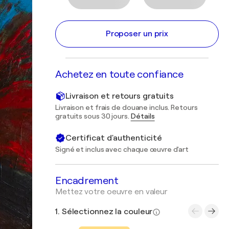
Proposer un prix
Achetez en toute confiance
Livraison et retours gratuits
Livraison et frais de douane inclus. Retours
gratuits sous 30 jours.
Détails
Certificat d'authenticité
Signé et inclus avec chaque œuvre d'art
Encadrement
Mettez votre oeuvre en valeur
1. Sélectionnez la couleur