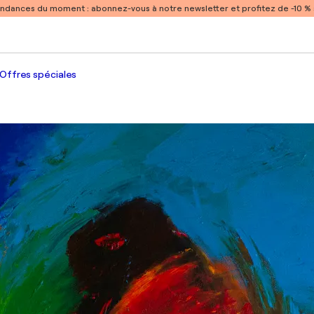
endances du moment :
abonnez-vous à notre newsletter et profitez de -10 
Offres spéciales