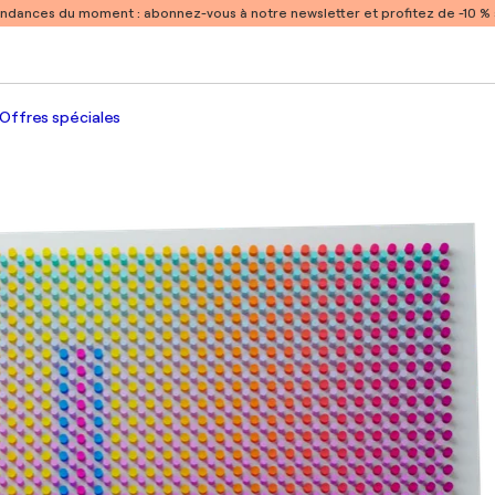
endances du moment :
abonnez-vous à notre newsletter et profitez de -10 
Offres spéciales