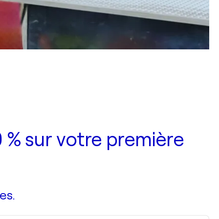
 % sur votre première
es.