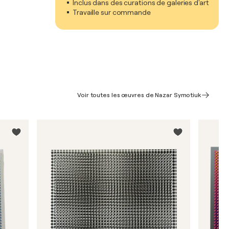
Inclus dans des curations de galeries d'art
Travaille sur commande
Voir toutes les œuvres de Nazar Symotiuk