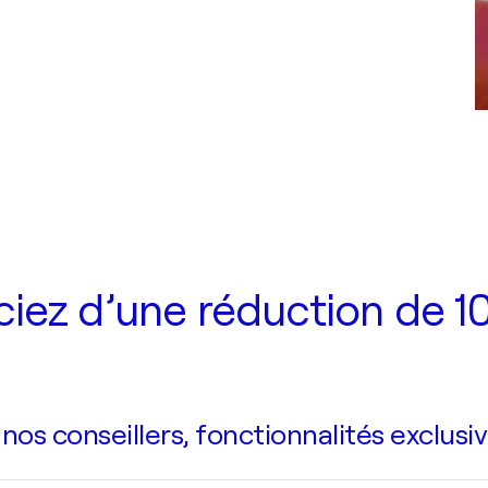
iez d’une réduction de 10
s conseillers, fonctionnalités exclusiv