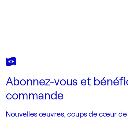
Abonnez-vous et bénéfic
commande
Nouvelles œuvres, coups de cœur de no