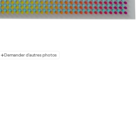
Demander d'autres photos