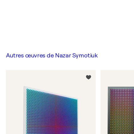
Autres œuvres de
Nazar Symotiuk