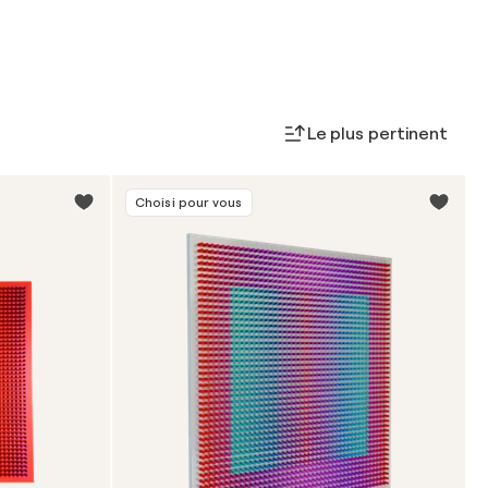
Le plus pertinent
Choisi pour vous