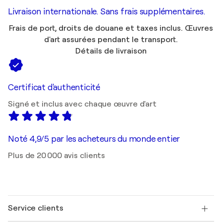
Livraison internationale. Sans frais supplémentaires.
Frais de port, droits de douane et taxes inclus. Œuvres
d'art assurées pendant le transport.
Détails de livraison
Certificat d'authenticité
Signé et inclus avec chaque œuvre d'art
Noté 4,9/5 par les acheteurs du monde entier
Plus de 20 000 avis clients
Service clients