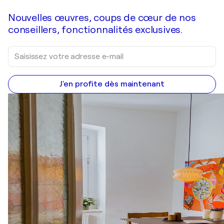
Nouvelles œuvres, coups de cœur de nos
conseillers, fonctionnalités exclusives.
J'en profite dès maintenant