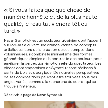
« Si vous faites quelque chose de
manière honnête et de la plus haute
qualité, le résultat viendra tôt ou
tard. »
Nazar Symotiuk est un sculpteur ukrainien dont l'accent
sur l'op-art a ouvert une grande variété de concepts
artistiques. Lors de la création de ses compositions
volumineuses, il combine le minimalisme des formes
géométriques simples et le contraste des couleurs pour
améliorer la perception émotionnelle du spectateur. Les
pièces contemporaines de Symotiuk sont réalisées à
partir de bois et d'acrylique. De nouvelles perspectives
de ses compositions peuvent être trouvées sous des
angles variés, comme à la recherche du secret qui se
trouve à l'intérieur.
Découvrir la page de Nazar Symotiuk