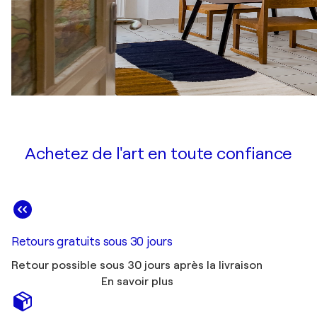
Achetez de l'art en toute confiance
Retours gratuits sous 30 jours
Retour possible sous 30 jours après la livraison
En savoir plus