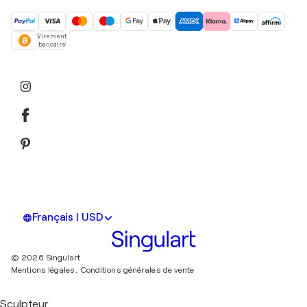
Virement
bancaire
Français | USD
© 2026 Singulart
Mentions légales.
Conditions générales de vente
Sculpteur