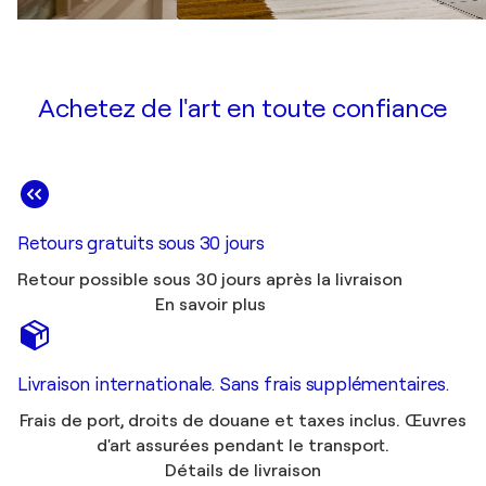
Achetez de l'art en toute confiance
Retours gratuits sous 30 jours
Retour possible sous 30 jours après la livraison
En savoir plus
Livraison internationale. Sans frais supplémentaires.
Frais de port, droits de douane et taxes inclus. Œuvres
d'art assurées pendant le transport.
Détails de livraison