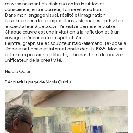
œuvres naissent du dialogue entre intuition et
conscience, entre couleur, forme et émotion.
Dans mon langage visuel, réalité et imagination
fusionnent en des compositions visionnaires qui invitent
le spectateur à découvrir l'invisible derrière le visible.
Chaque œuvre est une invitation à la réflexion et à un
voyage intérieur entre l'esprit et l'âme.
Peintre, graphiste et sculpteur italo-allemand, j'expose à
l'échelle nationale et internationale depuis 1985. Mon art
est une expression de liberté, d'humanité et du pouvoir
unificateur de la créativité.
Nicola Quici
Découvrir la page de Nicola Quici