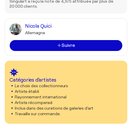
Singulart a reçu la note de 4,9/5 attribuée par plus de
20 000 clients.
Nicola Quici
Allemagne
Suivre
Catégories d'artistes
Le choix des collectionneurs
Artiste établi
Rayonnement international
Artiste récompensé
Inclus dans des curations de galeries d'art
Travaille sur commande