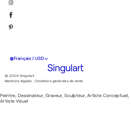
Français | USD
© 2026 Singulart
Mentions légales.
Conditions générales de vente
Peintre, Dessinateur, Graveur, Sculpteur, Artiste Conceptuel,
Artiste Visuel