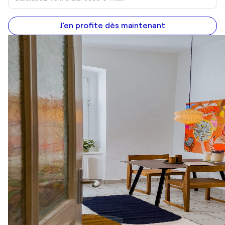
J'en profite dès maintenant