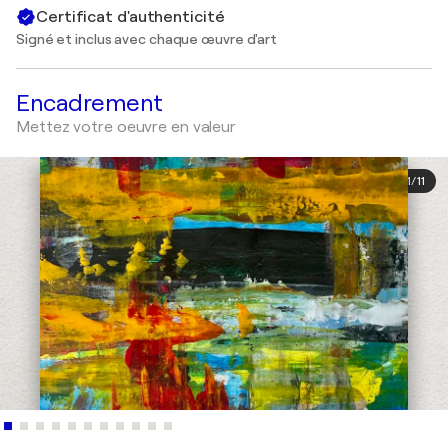
Certificat d'authenticité
Signé et inclus avec chaque œuvre d'art
Encadrement
Mettez votre oeuvre en valeur
1
/
11