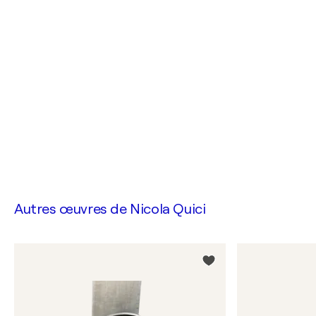
Autres œuvres de
Nicola Quici