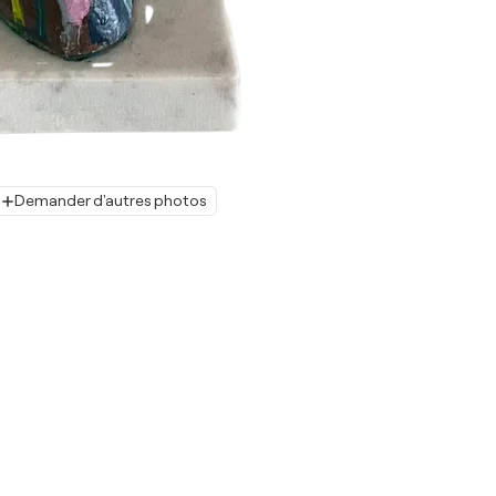
Demander d'autres photos