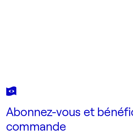
Abonnez-vous et bénéfic
commande