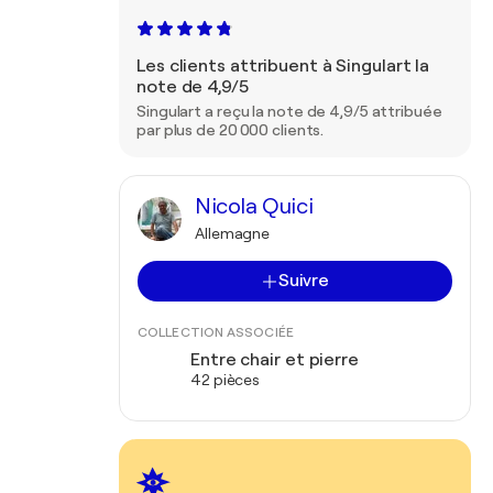
Les clients attribuent à Singulart la
note de 4,9/5
Singulart a reçu la note de 4,9/5 attribuée
par plus de 20 000 clients.
Nicola Quici
Allemagne
Suivre
COLLECTION ASSOCIÉE
Entre chair et pierre
42 pièces