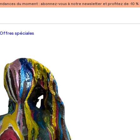
endances du moment :
abonnez-vous à notre newsletter et profitez de -10 
Offres spéciales