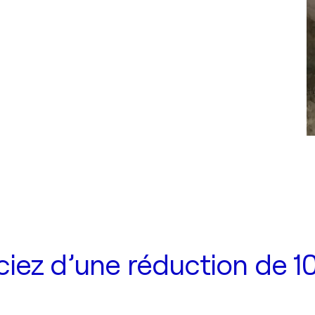
iez d’une réduction de 10