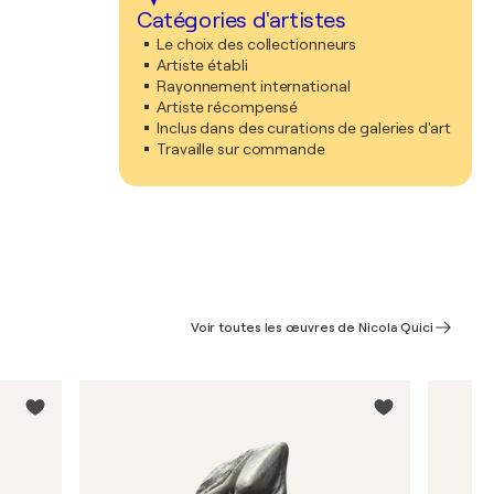
Catégories d'artistes
Le choix des collectionneurs
Artiste établi
Rayonnement international
Artiste récompensé
Inclus dans des curations de galeries d'art
Travaille sur commande
Voir toutes les œuvres de Nicola Quici