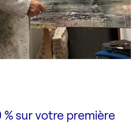
 % sur votre première