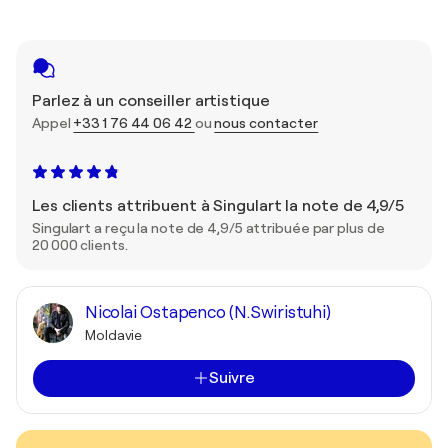
Parlez à un conseiller artistique
Appel
+33 1 76 44 06 42
ou
nous contacter
Les clients attribuent à Singulart la note de 4,9/5
Singulart a reçu la note de 4,9/5 attribuée par plus de
20 000 clients.
Nicolai Ostapenco (N.Swiristuhi)
Moldavie
Suivre