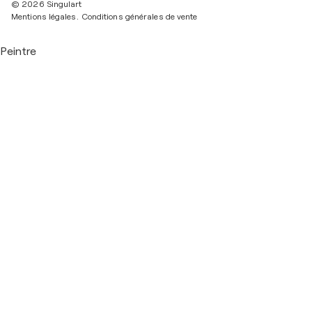
© 2026 Singulart
Mentions légales.
Conditions générales de vente
Peintre