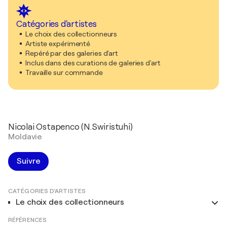
Catégories d'artistes
Le choix des collectionneurs
Artiste expérimenté
Repéré par des galeries d'art
Inclus dans des curations de galeries d'art
Travaille sur commande
Nicolai Ostapenco (N.Swiristuhi)
Moldavie
Suivre
CATÉGORIES D'ARTISTES
Le choix des collectionneurs
RÉFÉRENCES