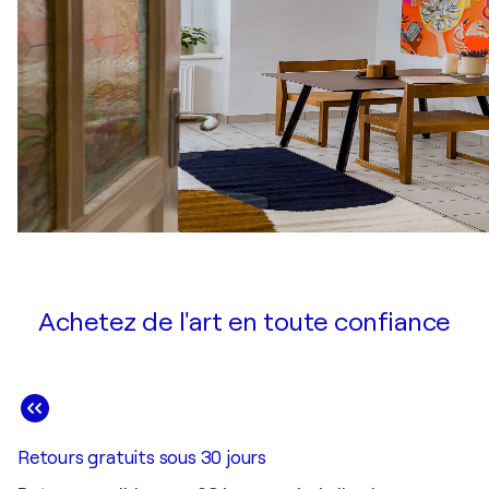
Achetez de l'art en toute confiance
Retours gratuits sous 30 jours