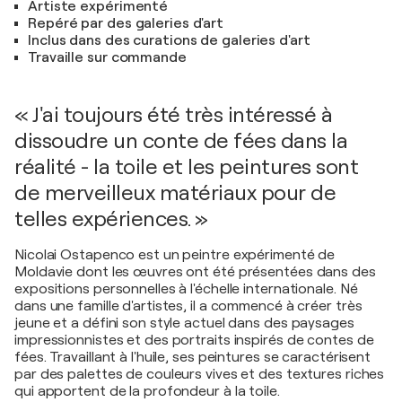
Artiste expérimenté
Repéré par des galeries d'art
Inclus dans des curations de galeries d'art
Travaille sur commande
« J'ai toujours été très intéressé à
dissoudre un conte de fées dans la
réalité - la toile et les peintures sont
de merveilleux matériaux pour de
telles expériences. »
Nicolai Ostapenco est un peintre expérimenté de
Moldavie dont les œuvres ont été présentées dans des
expositions personnelles à l'échelle internationale. Né
dans une famille d'artistes, il a commencé à créer très
jeune et a défini son style actuel dans des paysages
impressionnistes et des portraits inspirés de contes de
fées. Travaillant à l'huile, ses peintures se caractérisent
par des palettes de couleurs vives et des textures riches
qui apportent de la profondeur à la toile.