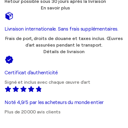
Retour possible sous 30 jours après la livraison
En savoir plus
Livraison internationale. Sans frais supplémentaires.
Frais de port, droits de douane et taxes inclus. Œuvres
d'art assurées pendant le transport.
Détails de livraison
Certificat d'authenticité
Signé et inclus avec chaque œuvre d'art
Noté 4,9/5 par les acheteurs du monde entier
Plus de 20 000 avis clients