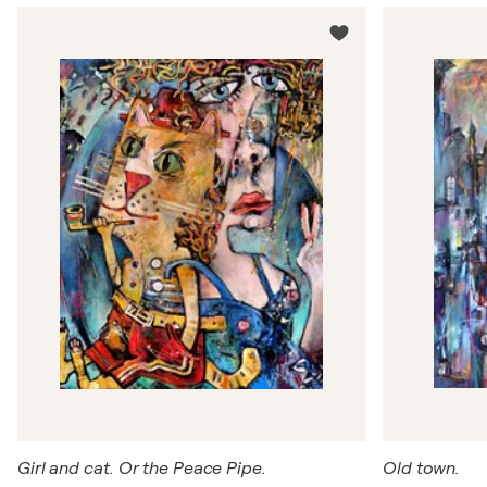
Girl and cat. Or the Peace Pipe.
Old town.