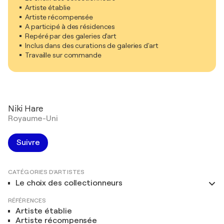
Artiste établie
Artiste récompensée
A participé à des résidences
Repéré par des galeries d'art
Inclus dans des curations de galeries d'art
Travaille sur commande
Niki Hare
Royaume-Uni
Suivre
CATÉGORIES D'ARTISTES
Le choix des collectionneurs
RÉFÉRENCES
Artiste établie
Artiste récompensée