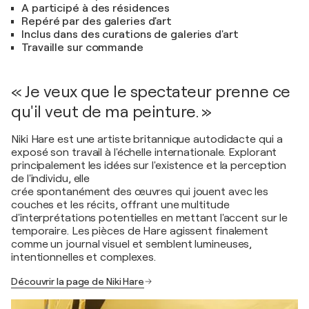
A participé à des résidences
Repéré par des galeries d'art
Inclus dans des curations de galeries d'art
Travaille sur commande
« Je veux que le spectateur prenne ce
qu'il veut de ma peinture. »
Niki Hare est une artiste britannique autodidacte qui a
exposé son travail à l'échelle internationale. Explorant
principalement les idées sur l'existence et la perception
de l'individu, elle
crée spontanément des œuvres qui jouent avec les
couches et les récits, offrant une multitude
d'interprétations potentielles en mettant l'accent sur le
temporaire. Les pièces de Hare agissent finalement
comme un journal visuel et semblent lumineuses,
intentionnelles et complexes.
Découvrir la page de Niki Hare