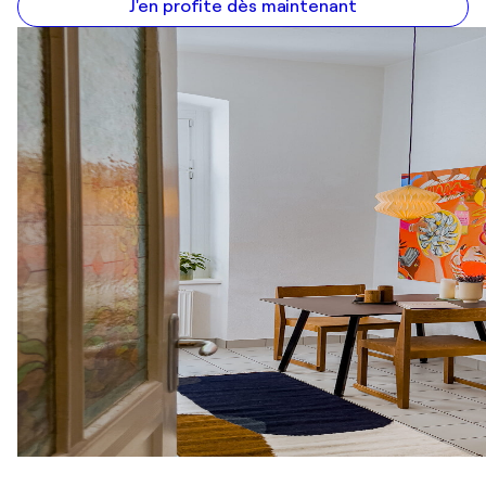
J'en profite dès maintenant