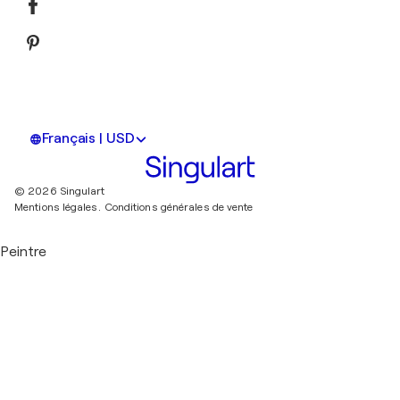
Français | USD
© 2026 Singulart
Mentions légales.
Conditions générales de vente
Peintre