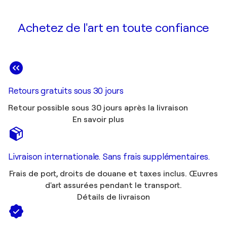
Achetez de l'art en toute confiance
Retours gratuits sous 30 jours
Retour possible sous 30 jours après la livraison
En savoir plus
Livraison internationale. Sans frais supplémentaires.
Frais de port, droits de douane et taxes inclus. Œuvres
d'art assurées pendant le transport.
Détails de livraison