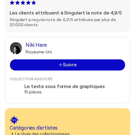
Les clients attribuent à Singulart la note de 4,9/5
Singulart a reçu la note de 4,9/5 attribuée par plus de
20 000 clients.
Niki Hare
Royaume-Uni
Suivre
COLLECTION ASSOCIÉE
Le texte sous forme de graphiques
15 pièces
Catégories d'artistes
Le choix des collectionneurs