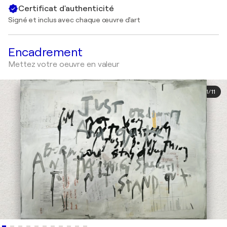
Certificat d'authenticité
Signé et inclus avec chaque œuvre d'art
Encadrement
Mettez votre oeuvre en valeur
1
/
11