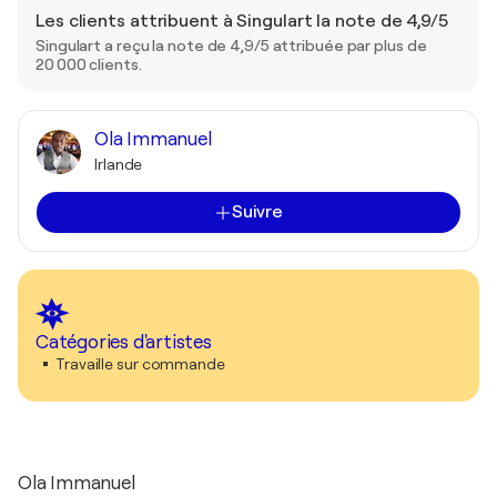
Les clients attribuent à Singulart la note de 4,9/5
Singulart a reçu la note de 4,9/5 attribuée par plus de
20 000 clients.
Ola Immanuel
Irlande
Suivre
Catégories d'artistes
Travaille sur commande
Ola Immanuel