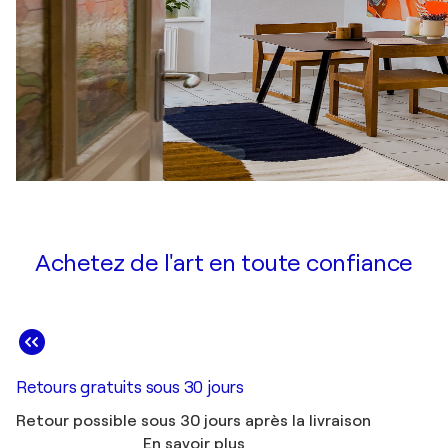
Achetez de l'art en toute confiance
Retours gratuits sous 30 jours
Retour possible sous 30 jours après la livraison
En savoir plus