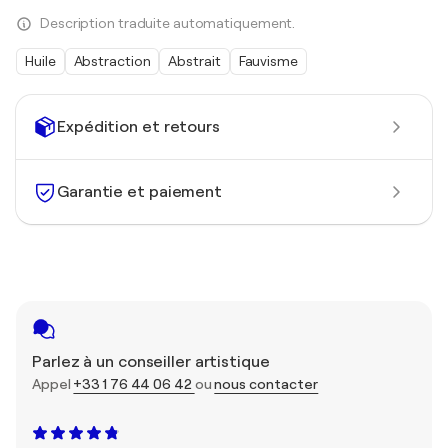
Description traduite automatiquement.
Huile
Abstraction
Abstrait
Fauvisme
Expédition et retours
Garantie et paiement
Parlez à un conseiller artistique
Appel
+33 1 76 44 06 42
ou
nous contacter