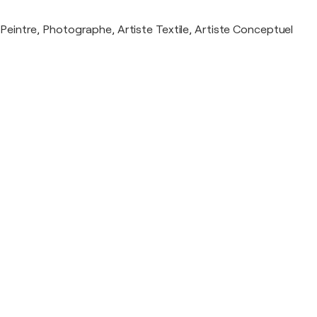
Peintre, Photographe, Artiste Textile, Artiste Conceptuel