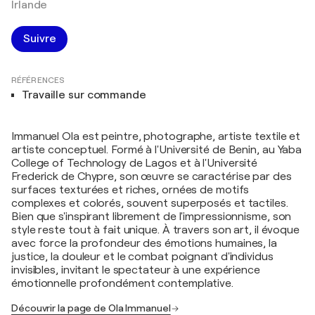
Irlande
Suivre
RÉFÉRENCES
Travaille sur commande
Immanuel Ola est peintre, photographe, artiste textile et
artiste conceptuel. Formé à l'Université de Benin, au Yaba
College of Technology de Lagos et à l'Université
Frederick de Chypre, son œuvre se caractérise par des
surfaces texturées et riches, ornées de motifs
complexes et colorés, souvent superposés et tactiles.
Bien que s'inspirant librement de l'impressionnisme, son
style reste tout à fait unique. À travers son art, il évoque
avec force la profondeur des émotions humaines, la
justice, la douleur et le combat poignant d'individus
invisibles, invitant le spectateur à une expérience
émotionnelle profondément contemplative.
Découvrir la page de Ola Immanuel