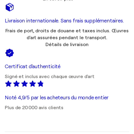
Livraison internationale. Sans frais supplémentaires.
Frais de port, droits de douane et taxes inclus. Œuvres
d'art assurées pendant le transport.
Détails de livraison
Certificat d'authenticité
Signé et inclus avec chaque œuvre d'art
Noté 4,9/5 par les acheteurs du monde entier
Plus de 20 000 avis clients