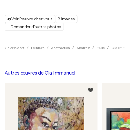
Voir l'œuvre chez vous
3 images
Demander d'autres photos
Galerie d'art
Peinture
Abstraction
Abstrait
Huile
Ola Imman
Autres œuvres de
Ola Immanuel