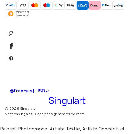
Virement
bancaire
Français | USD
© 2026 Singulart
Mentions légales.
Conditions générales de vente
Peintre, Photographe, Artiste Textile, Artiste Conceptuel