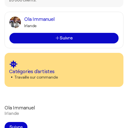
Ola Immanuel
Irlande
Suivre
Catégories d'artistes
Travaille sur commande
Ola Immanuel
Irlande
Suivre