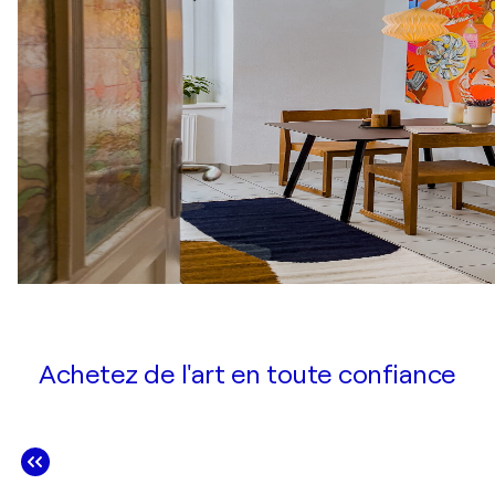
Achetez de l'art en toute confiance