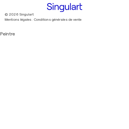
© 2026 Singulart
Mentions légales.
Conditions générales de vente
Peintre