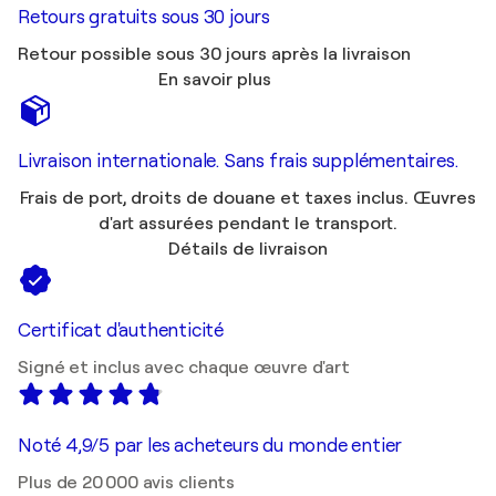
Retours gratuits sous 30 jours
Retour possible sous 30 jours après la livraison
En savoir plus
Livraison internationale. Sans frais supplémentaires.
Frais de port, droits de douane et taxes inclus. Œuvres
d'art assurées pendant le transport.
Détails de livraison
Certificat d'authenticité
Signé et inclus avec chaque œuvre d'art
Noté 4,9/5 par les acheteurs du monde entier
Plus de 20 000 avis clients