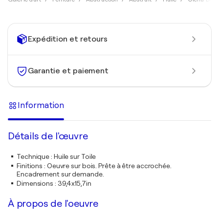
Expédition et retours
Garantie et paiement
Information
Détails de l'œuvre
Technique
:
Huile sur Toile
Finitions
:
Oeuvre sur bois. Prête à être accrochée.
Encadrement sur demande.
Dimensions
:
39,4x15,7in
À propos de l'oeuvre