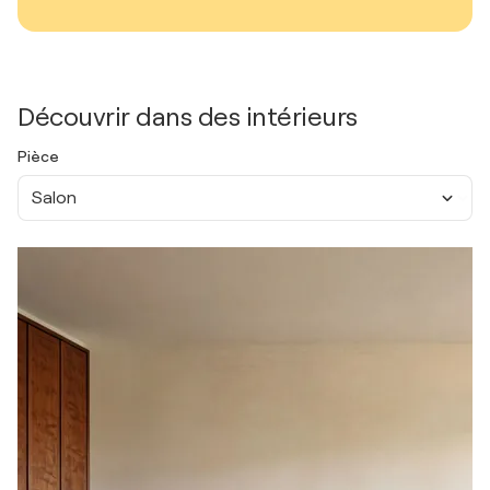
Découvrir dans des intérieurs
Pièce
Salon