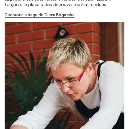
toujours la place à des découvertes inattendues.
Découvrir la page de Olena Bogatska