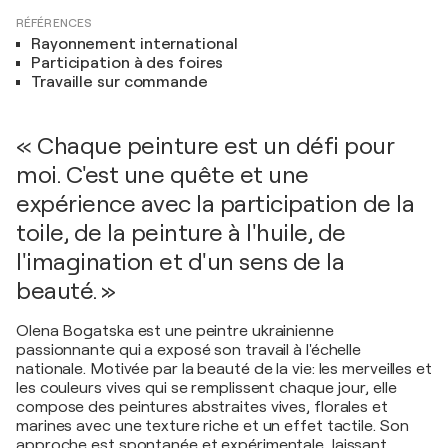
RÉFÉRENCES
Rayonnement international
Participation à des foires
Travaille sur commande
« Chaque peinture est un défi pour
moi. C'est une quête et une
expérience avec la participation de la
toile, de la peinture à l'huile, de
l'imagination et d'un sens de la
beauté. »
Olena Bogatska est une peintre ukrainienne
passionnante qui a exposé son travail à l'échelle
nationale. Motivée par la beauté de la vie: les merveilles et
les couleurs vives qui se remplissent chaque jour, elle
compose des peintures abstraites vives, florales et
marines avec une texture riche et un effet tactile. Son
approche est spontanée et expérimentale, laissant