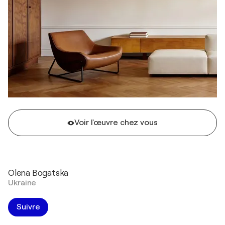
Voir l'œuvre chez vous
Olena Bogatska
Ukraine
Suivre