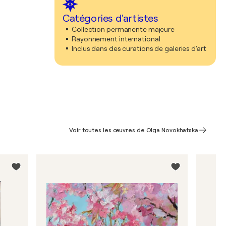
Catégories d'artistes
Collection permanente majeure
Rayonnement international
Inclus dans des curations de galeries d'art
Voir toutes les œuvres de Olga Novokhatska