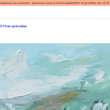
endances du moment :
abonnez-vous à notre newsletter et profitez de -10 
Offres spéciales