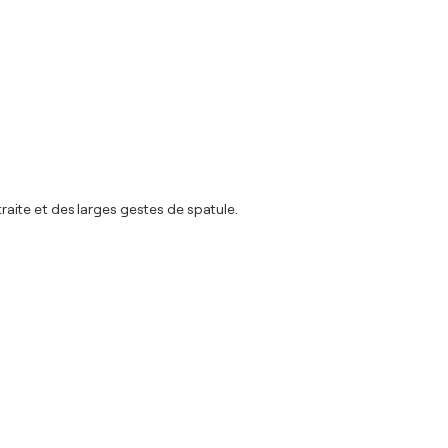
aite et des larges gestes de spatule.