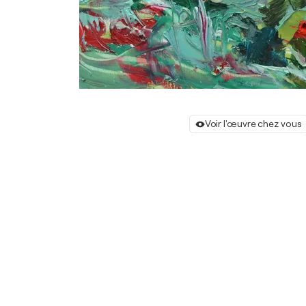
Voir l'œuvre chez vous