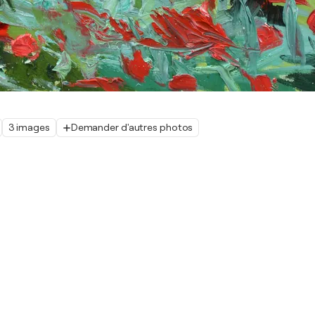
3 images
Demander d'autres photos