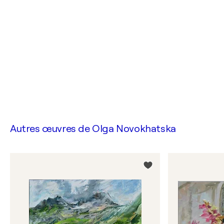
Autres œuvres de
Olga Novokhatska