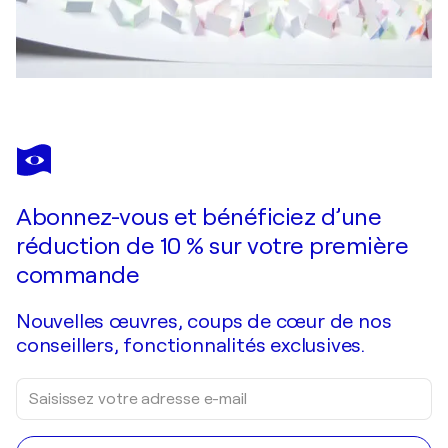
Abonnez-vous et bénéficiez d’une
réduction de 10 % sur votre première
commande
Nouvelles œuvres, coups de cœur de nos
conseillers, fonctionnalités exclusives.