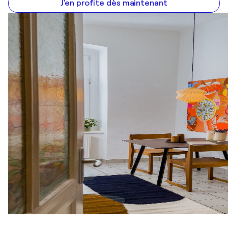
J'en profite dès maintenant