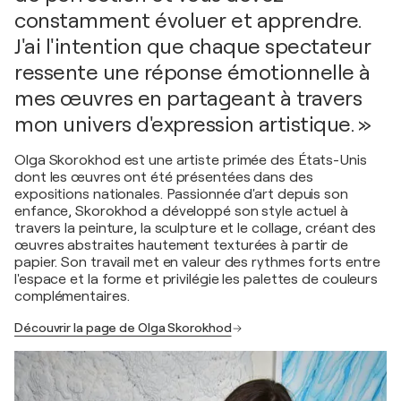
constamment évoluer et apprendre.
J'ai l'intention que chaque spectateur
ressente une réponse émotionnelle à
mes œuvres en partageant à travers
mon univers d'expression artistique. »
Olga Skorokhod est une artiste primée des États-Unis
dont les œuvres ont été présentées dans des
expositions nationales. Passionnée d'art depuis son
enfance, Skorokhod a développé son style actuel à
travers la peinture, la sculpture et le collage, créant des
œuvres abstraites hautement texturées à partir de
papier. Son travail met en valeur des rythmes forts entre
l'espace et la forme et privilégie les palettes de couleurs
complémentaires.
Découvrir la page de Olga Skorokhod