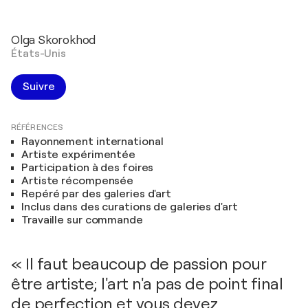
Olga Skorokhod
États-Unis
Suivre
RÉFÉRENCES
Rayonnement international
Artiste expérimentée
Participation à des foires
Artiste récompensée
Repéré par des galeries d'art
Inclus dans des curations de galeries d'art
Travaille sur commande
« Il faut beaucoup de passion pour
être artiste; l'art n'a pas de point final
de perfection et vous devez