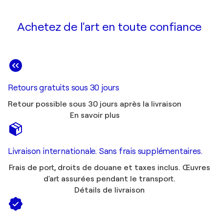
Achetez de l'art en toute confiance
Retours gratuits sous 30 jours
Retour possible sous 30 jours après la livraison
En savoir plus
Livraison internationale. Sans frais supplémentaires.
Frais de port, droits de douane et taxes inclus. Œuvres
d'art assurées pendant le transport.
Détails de livraison