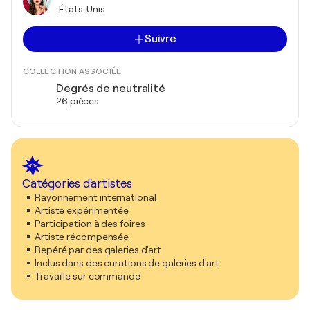
États-Unis
Suivre
COLLECTION ASSOCIÉE
Degrés de neutralité
26 pièces
Catégories d'artistes
Rayonnement international
Artiste expérimentée
Participation à des foires
Artiste récompensée
Repéré par des galeries d'art
Inclus dans des curations de galeries d'art
Travaille sur commande