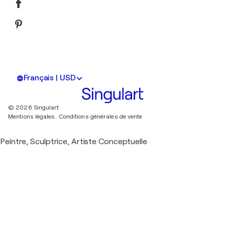
Français | USD
© 2026 Singulart
Mentions légales.
Conditions générales de vente
Peintre, Sculptrice, Artiste Conceptuelle