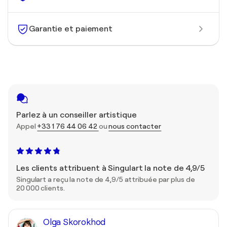
Garantie et paiement
Parlez à un conseiller artistique
Appel
+33 1 76 44 06 42
ou
nous contacter
Les clients attribuent à Singulart la note de 4,9/5
Singulart a reçu la note de 4,9/5 attribuée par plus de
20 000 clients.
Olga Skorokhod