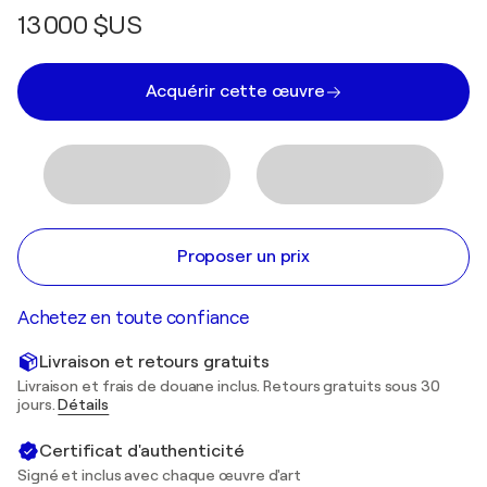
13 000 $US
Acquérir cette œuvre
Proposer un prix
Achetez en toute confiance
Livraison et retours gratuits
Livraison et frais de douane inclus. Retours gratuits sous 30
jours.
Détails
Certificat d'authenticité
Signé et inclus avec chaque œuvre d'art