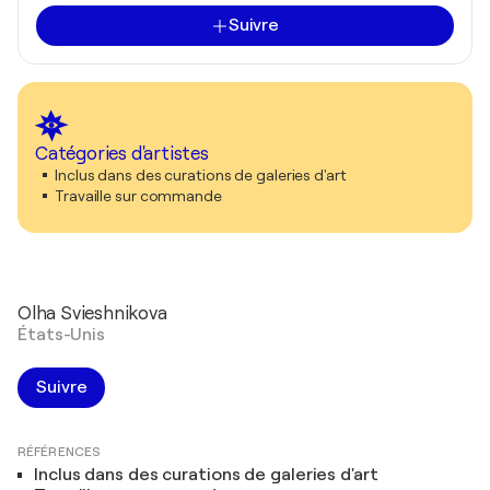
Suivre
Catégories d'artistes
Inclus dans des curations de galeries d'art
Travaille sur commande
Olha Svieshnikova
États-Unis
Suivre
RÉFÉRENCES
Inclus dans des curations de galeries d'art