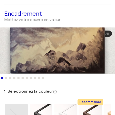
Encadrement
Mettez votre oeuvre en valeur
1
/
11
1. Sélectionnez la couleur
Recommandé