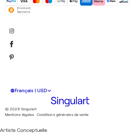
Virement
bancaire
Français | USD
© 2026 Singulart
Mentions légales.
Conditions générales de vente
Artiste Conceptuelle