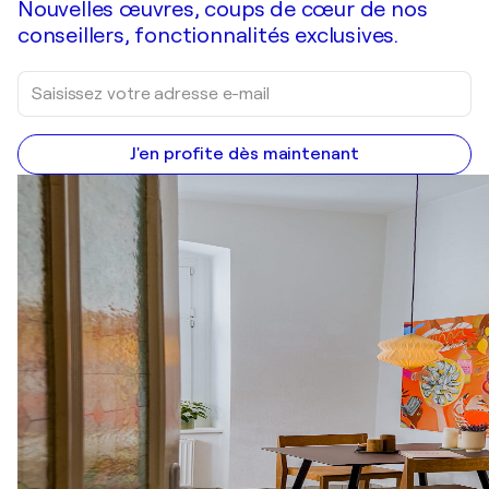
Nouvelles œuvres, coups de cœur de nos
conseillers, fonctionnalités exclusives.
J'en profite dès maintenant