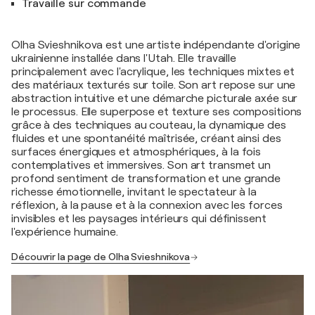
Travaille sur commande
Olha Svieshnikova est une artiste indépendante d'origine
ukrainienne installée dans l'Utah. Elle travaille
principalement avec l'acrylique, les techniques mixtes et
des matériaux texturés sur toile. Son art repose sur une
abstraction intuitive et une démarche picturale axée sur
le processus. Elle superpose et texture ses compositions
grâce à des techniques au couteau, la dynamique des
fluides et une spontanéité maîtrisée, créant ainsi des
surfaces énergiques et atmosphériques, à la fois
contemplatives et immersives. Son art transmet un
profond sentiment de transformation et une grande
richesse émotionnelle, invitant le spectateur à la
réflexion, à la pause et à la connexion avec les forces
invisibles et les paysages intérieurs qui définissent
l'expérience humaine.
Découvrir la page de Olha Svieshnikova