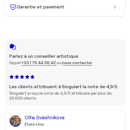
Garantie et paiement
Parlez à un conseiller artistique
Appel
+33 1 76 44 06 42
ou
nous contacter
Les clients attribuent à Singulart la note de 4,9/5
Singulart a reçu la note de 4,9/5 attribuée par plus de
20 000 clients.
Olha Svieshnikova
États-Unis