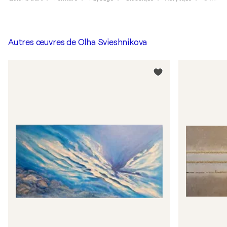
Autres œuvres de
Olha Svieshnikova