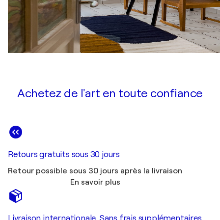
Achetez de l'art en toute confiance
Retours gratuits sous 30 jours
Retour possible sous 30 jours après la livraison
En savoir plus
Livraison internationale. Sans frais supplémentaires.