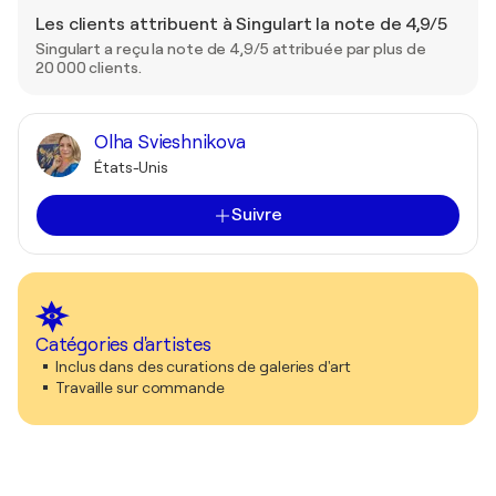
Les clients attribuent à Singulart la note de 4,9/5
Singulart a reçu la note de 4,9/5 attribuée par plus de
20 000 clients.
Olha Svieshnikova
États-Unis
Suivre
Catégories d'artistes
Inclus dans des curations de galeries d'art
Travaille sur commande