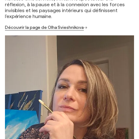
réflexion, à la pause et à la connexion avec les forces
invisibles et les paysages intérieurs qui définissent
l'expérience humaine.
Découvrir la page de Olha Svieshnikova