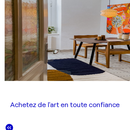
Achetez de l'art en toute confiance