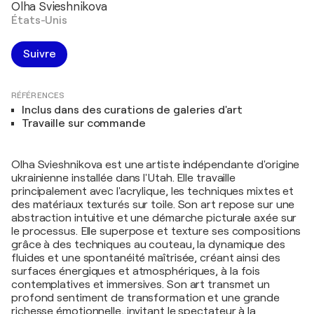
Olha Svieshnikova
États-Unis
Suivre
RÉFÉRENCES
Inclus dans des curations de galeries d'art
Travaille sur commande
Olha Svieshnikova est une artiste indépendante d'origine
ukrainienne installée dans l'Utah. Elle travaille
principalement avec l'acrylique, les techniques mixtes et
des matériaux texturés sur toile. Son art repose sur une
abstraction intuitive et une démarche picturale axée sur
le processus. Elle superpose et texture ses compositions
grâce à des techniques au couteau, la dynamique des
fluides et une spontanéité maîtrisée, créant ainsi des
surfaces énergiques et atmosphériques, à la fois
contemplatives et immersives. Son art transmet un
profond sentiment de transformation et une grande
richesse émotionnelle, invitant le spectateur à la