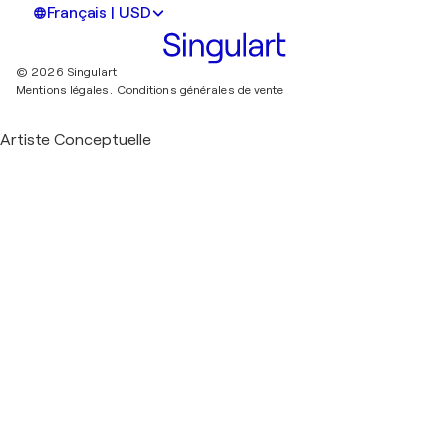
Français | USD
© 2026 Singulart
Mentions légales.
Conditions générales de vente
Artiste Conceptuelle