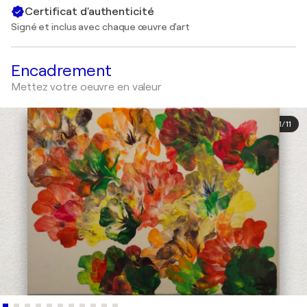
Certificat d'authenticité
Signé et inclus avec chaque œuvre d'art
Encadrement
Mettez votre oeuvre en valeur
1
/
11