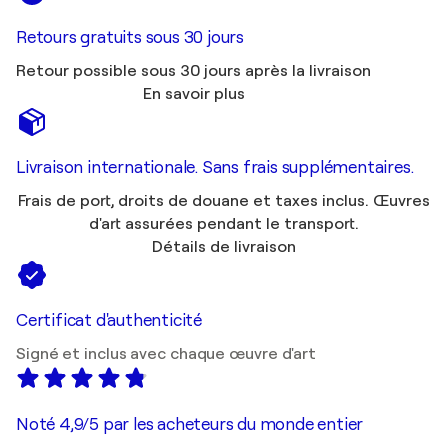
Retours gratuits sous 30 jours
Retour possible sous 30 jours après la livraison
En savoir plus
Livraison internationale. Sans frais supplémentaires.
Frais de port, droits de douane et taxes inclus. Œuvres
d'art assurées pendant le transport.
Détails de livraison
Certificat d'authenticité
Signé et inclus avec chaque œuvre d'art
Noté 4,9/5 par les acheteurs du monde entier