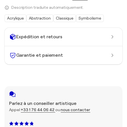
Description traduite automatiquement.
Acrylique
Abstraction
Classique
Symbolisme
Expédition et retours
Garantie et paiement
Parlez à un conseiller artistique
Appel
+33 1 76 44 06 42
ou
nous contacter