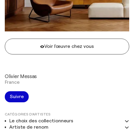
Voir l'œuvre chez vous
Olivier Messas
France
Suivre
CATÉGORIES D'ARTISTES
Le choix des collectionneurs
Artiste de renom