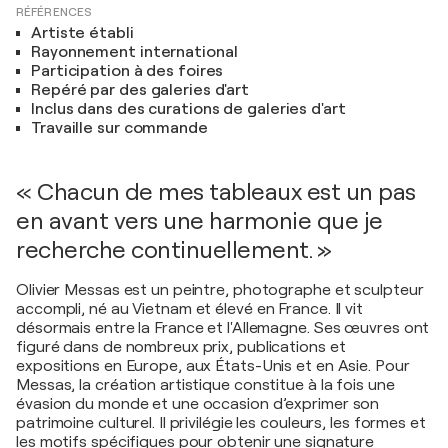
RÉFÉRENCES
Artiste établi
Rayonnement international
Participation à des foires
Repéré par des galeries d'art
Inclus dans des curations de galeries d'art
Travaille sur commande
« Chacun de mes tableaux est un pas
en avant vers une harmonie que je
recherche continuellement. »
Olivier Messas est un peintre, photographe et sculpteur
accompli, né au Vietnam et élevé en France. Il vit
désormais entre la France et l'Allemagne. Ses œuvres ont
figuré dans de nombreux prix, publications et
expositions en Europe, aux États-Unis et en Asie. Pour
Messas, la création artistique constitue à la fois une
évasion du monde et une occasion d’exprimer son
patrimoine culturel. Il privilégie les couleurs, les formes et
les motifs spécifiques pour obtenir une signature