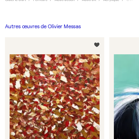
Autres œuvres de
Olivier Messas