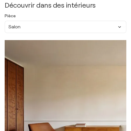
Découvrir dans des intérieurs
Pièce
Salon