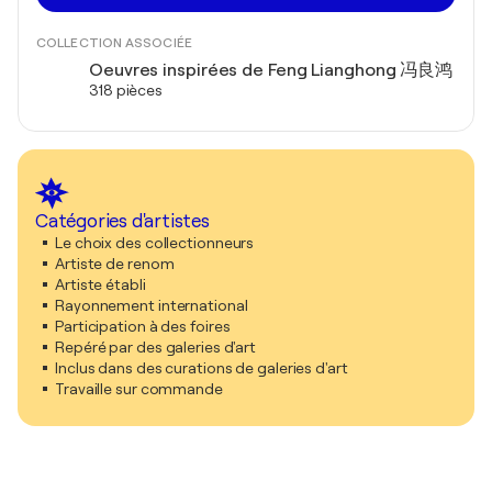
COLLECTION ASSOCIÉE
Oeuvres inspirées de Feng Lianghong 冯良鸿
318 pièces
Catégories d'artistes
Le choix des collectionneurs
Artiste de renom
Artiste établi
Rayonnement international
Participation à des foires
Repéré par des galeries d'art
Inclus dans des curations de galeries d'art
Travaille sur commande