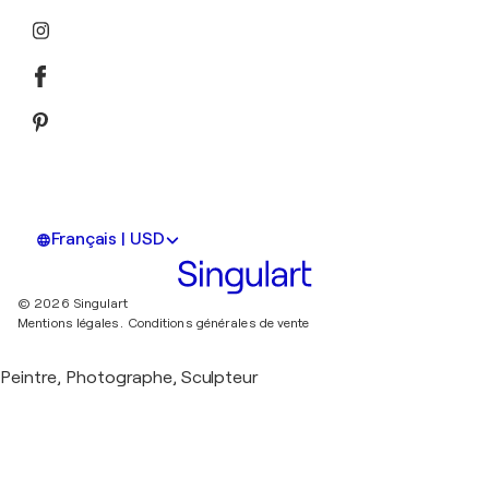
Français | USD
© 2026 Singulart
Mentions légales.
Conditions générales de vente
Peintre, Photographe, Sculpteur