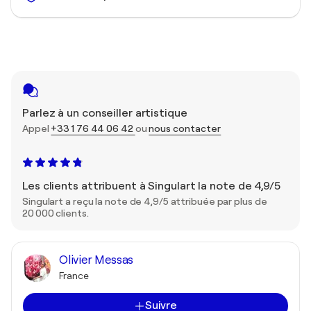
Parlez à un conseiller artistique
Appel
+33 1 76 44 06 42
ou
nous contacter
Les clients attribuent à Singulart la note de 4,9/5
Singulart a reçu la note de 4,9/5 attribuée par plus de
20 000 clients.
Olivier Messas
France
Suivre