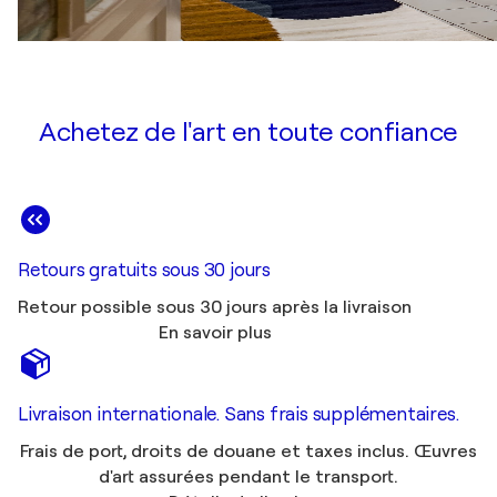
Achetez de l'art en toute confiance
Retours gratuits sous 30 jours
Retour possible sous 30 jours après la livraison
En savoir plus
Livraison internationale. Sans frais supplémentaires.
Frais de port, droits de douane et taxes inclus. Œuvres
d'art assurées pendant le transport.