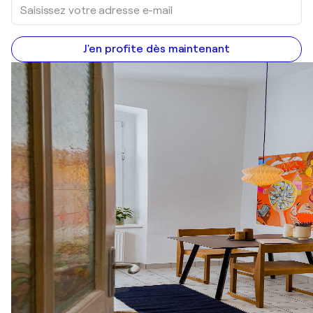
J'en profite dès maintenant