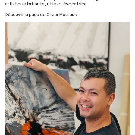
artistique brillante, utile et évocatrice.
Découvrir la page de Olivier Messas