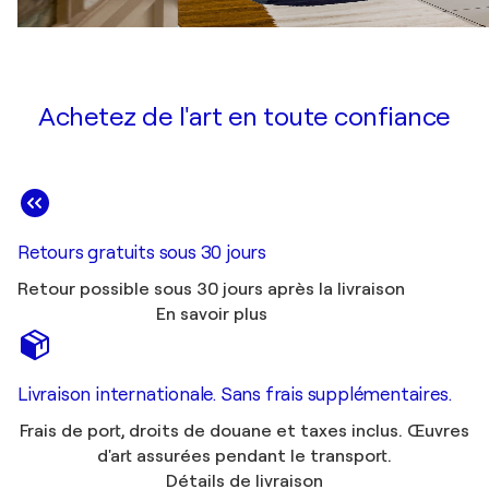
Achetez de l'art en toute confiance
Retours gratuits sous 30 jours
Retour possible sous 30 jours après la livraison
En savoir plus
Livraison internationale. Sans frais supplémentaires.
Frais de port, droits de douane et taxes inclus. Œuvres
d'art assurées pendant le transport.
Détails de livraison