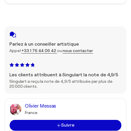
Parlez à un conseiller artistique
Appel
+33 1 76 44 06 42
ou
nous contacter
Les clients attribuent à Singulart la note de 4,9/5
Singulart a reçu la note de 4,9/5 attribuée par plus de
20 000 clients.
Olivier Messas
France
Suivre