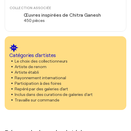
COLLECTION ASSOCIÉE
Œuvres inspirées de Chitra Ganesh
450 pièces
Catégories d'artistes
Le choix des collectionneurs
Artiste de renom
Artiste établi
Rayonnement international
Participation à des foires
Repéré par des galeries d'art
Inclus dans des curations de galeries d'art
Travaille sur commande