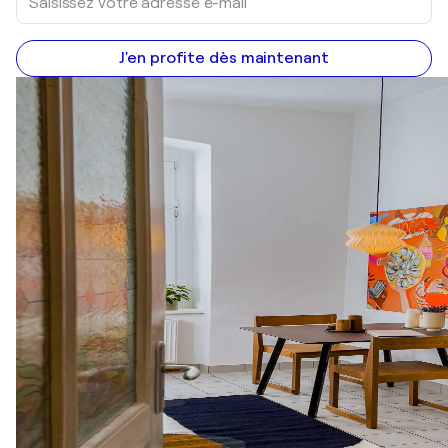
J'en profite dès maintenant