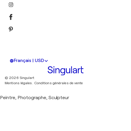
Français | USD
© 2026 Singulart
Mentions légales.
Conditions générales de vente
Peintre, Photographe, Sculpteur