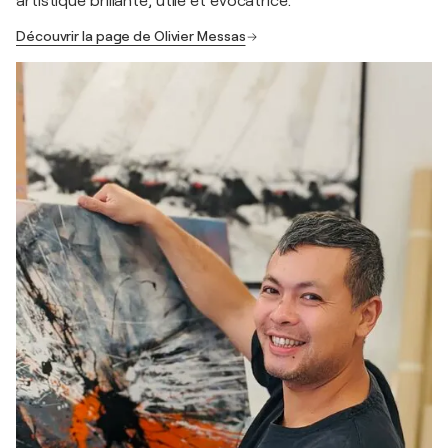
artistique brillante, utile et évocatrice.
Découvrir la page de Olivier Messas