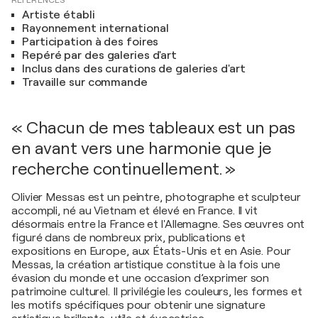
RÉFÉRENCES
Artiste établi
Rayonnement international
Participation à des foires
Repéré par des galeries d'art
Inclus dans des curations de galeries d'art
Travaille sur commande
« Chacun de mes tableaux est un pas
en avant vers une harmonie que je
recherche continuellement. »
Olivier Messas est un peintre, photographe et sculpteur
accompli, né au Vietnam et élevé en France. Il vit
désormais entre la France et l'Allemagne. Ses œuvres ont
figuré dans de nombreux prix, publications et
expositions en Europe, aux États-Unis et en Asie. Pour
Messas, la création artistique constitue à la fois une
évasion du monde et une occasion d’exprimer son
patrimoine culturel. Il privilégie les couleurs, les formes et
les motifs spécifiques pour obtenir une signature