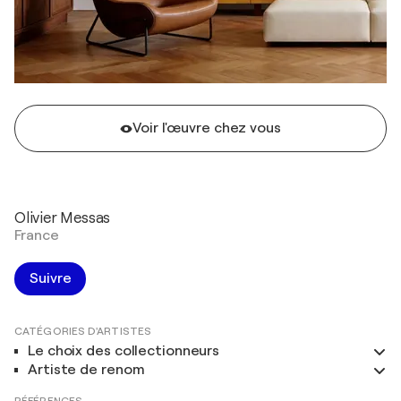
Voir l'œuvre chez vous
Olivier Messas
France
Suivre
CATÉGORIES D'ARTISTES
Le choix des collectionneurs
Artiste de renom