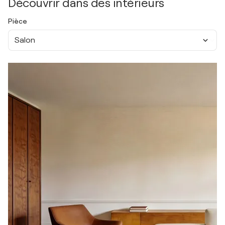
Découvrir dans des intérieurs
Pièce
Salon