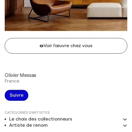
Voir l'œuvre chez vous
Olivier Messas
France
Suivre
CATÉGORIES D'ARTISTES
Le choix des collectionneurs
Artiste de renom