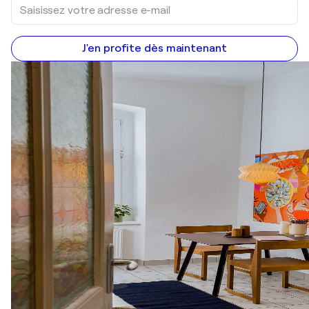
J'en profite dès maintenant