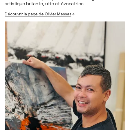
artistique brillante, utile et évocatrice.
Découvrir la page de Olivier Messas