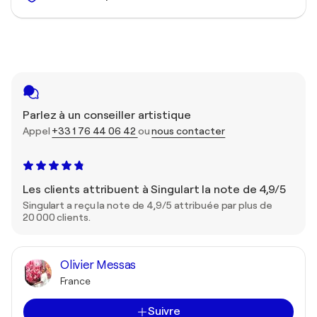
Parlez à un conseiller artistique
Appel
+33 1 76 44 06 42
ou
nous contacter
Les clients attribuent à Singulart la note de 4,9/5
Singulart a reçu la note de 4,9/5 attribuée par plus de
20 000 clients.
Olivier Messas
France
Suivre