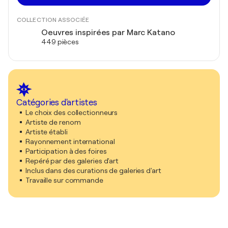
COLLECTION ASSOCIÉE
Oeuvres inspirées par Marc Katano
449 pièces
Catégories d'artistes
Le choix des collectionneurs
Artiste de renom
Artiste établi
Rayonnement international
Participation à des foires
Repéré par des galeries d'art
Inclus dans des curations de galeries d'art
Travaille sur commande