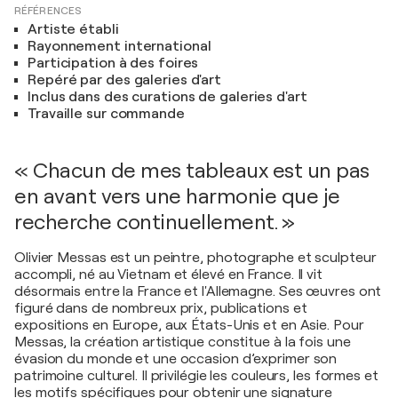
RÉFÉRENCES
Artiste établi
Rayonnement international
Participation à des foires
Repéré par des galeries d'art
Inclus dans des curations de galeries d'art
Travaille sur commande
« Chacun de mes tableaux est un pas
en avant vers une harmonie que je
recherche continuellement. »
Olivier Messas est un peintre, photographe et sculpteur
accompli, né au Vietnam et élevé en France. Il vit
désormais entre la France et l'Allemagne. Ses œuvres ont
figuré dans de nombreux prix, publications et
expositions en Europe, aux États-Unis et en Asie. Pour
Messas, la création artistique constitue à la fois une
évasion du monde et une occasion d’exprimer son
patrimoine culturel. Il privilégie les couleurs, les formes et
les motifs spécifiques pour obtenir une signature