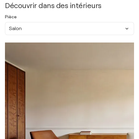
Découvrir dans des intérieurs
Pièce
Salon