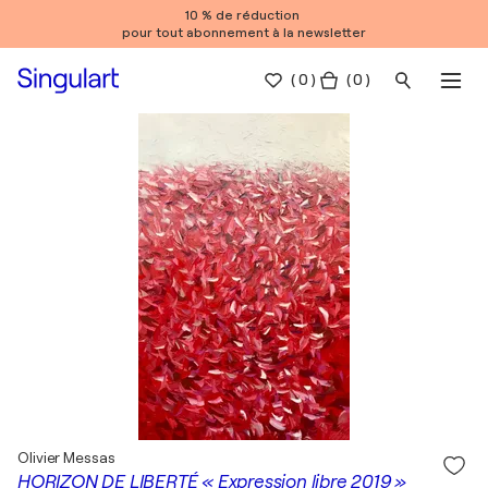
10 % de réduction
pour tout abonnement à la newsletter
(
0
)
( 0 )
Olivier Messas
HORIZON DE LIBERTÉ « Expression libre 2019 »