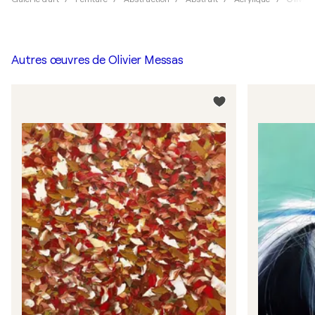
Autres œuvres de
Olivier Messas