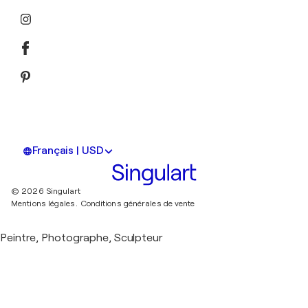
Français | USD
© 2026 Singulart
Mentions légales.
Conditions générales de vente
Peintre, Photographe, Sculpteur