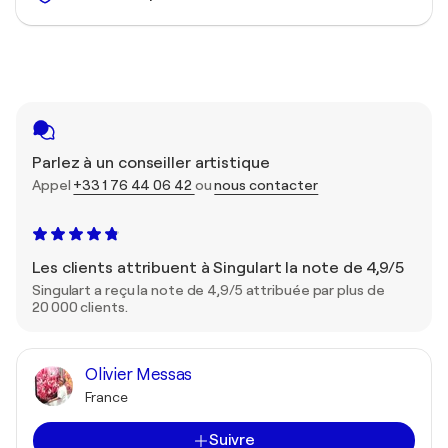
Parlez à un conseiller artistique
Appel
+33 1 76 44 06 42
ou
nous contacter
Les clients attribuent à Singulart la note de 4,9/5
Singulart a reçu la note de 4,9/5 attribuée par plus de
20 000 clients.
Olivier Messas
France
Suivre