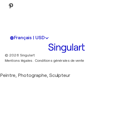
Français | USD
© 2026 Singulart
Mentions légales.
Conditions générales de vente
Peintre, Photographe, Sculpteur