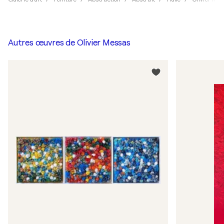
Autres œuvres de
Olivier Messas