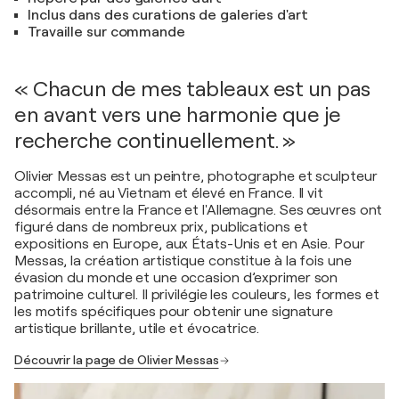
Inclus dans des curations de galeries d'art
Travaille sur commande
« Chacun de mes tableaux est un pas
en avant vers une harmonie que je
recherche continuellement. »
Olivier Messas est un peintre, photographe et sculpteur
accompli, né au Vietnam et élevé en France. Il vit
désormais entre la France et l'Allemagne. Ses œuvres ont
figuré dans de nombreux prix, publications et
expositions en Europe, aux États-Unis et en Asie. Pour
Messas, la création artistique constitue à la fois une
évasion du monde et une occasion d’exprimer son
patrimoine culturel. Il privilégie les couleurs, les formes et
les motifs spécifiques pour obtenir une signature
artistique brillante, utile et évocatrice.
Découvrir la page de Olivier Messas