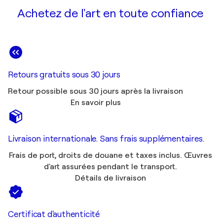
Achetez de l'art en toute confiance
Retours gratuits sous 30 jours
Retour possible sous 30 jours après la livraison
En savoir plus
Livraison internationale. Sans frais supplémentaires.
Frais de port, droits de douane et taxes inclus. Œuvres
d'art assurées pendant le transport.
Détails de livraison
Certificat d'authenticité