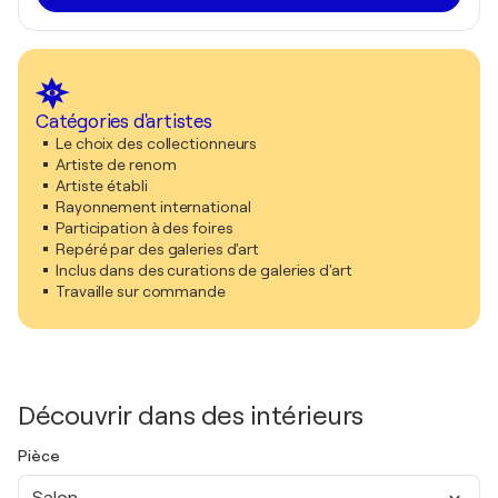
Catégories d'artistes
Le choix des collectionneurs
Artiste de renom
Artiste établi
Rayonnement international
Participation à des foires
Repéré par des galeries d'art
Inclus dans des curations de galeries d'art
Travaille sur commande
Découvrir dans des intérieurs
Pièce
Salon