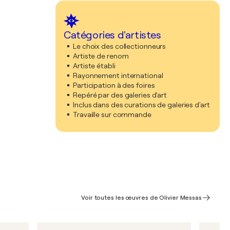
Catégories d'artistes
Le choix des collectionneurs
Artiste de renom
Artiste établi
Rayonnement international
Participation à des foires
Repéré par des galeries d'art
Inclus dans des curations de galeries d'art
Travaille sur commande
Voir toutes les œuvres de Olivier Messas