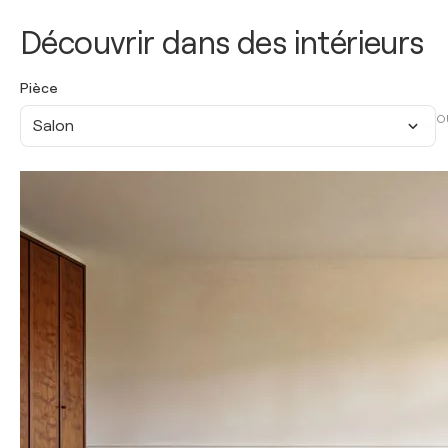
Découvrir dans des intérieurs
Pièce
O
Salon