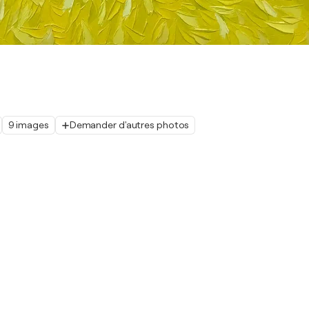
9 images
Demander d'autres photos