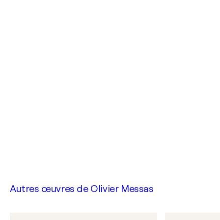
Autres œuvres de
Olivier Messas