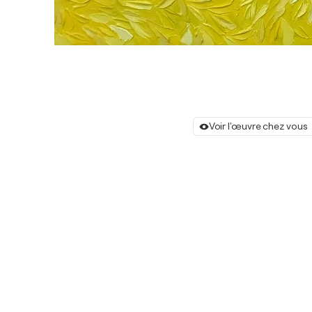
Voir l'œuvre chez vous